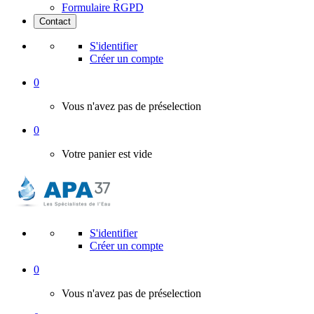
Formulaire RGPD
Contact
S'identifier
Créer un compte
0
Vous n'avez pas de préselection
0
Votre panier est vide
S'identifier
Créer un compte
0
Vous n'avez pas de préselection