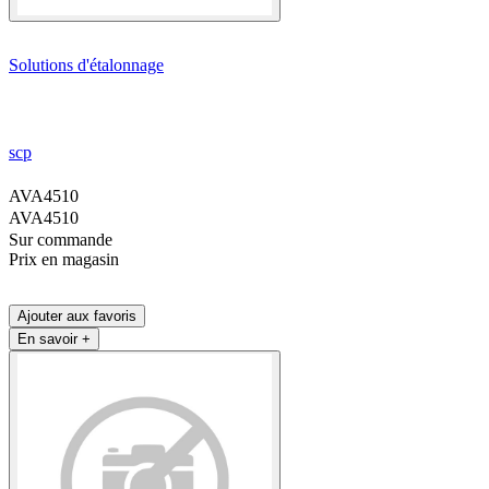
Solutions d'étalonnage
scp
AVA4510
AVA4510
Sur commande
Prix en magasin
Ajouter aux favoris
En savoir +