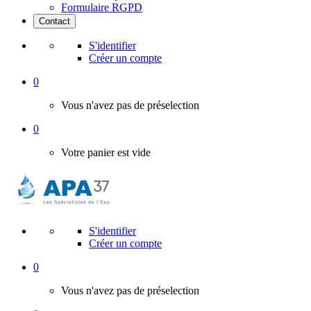
Formulaire RGPD
Contact
S'identifier
Créer un compte
0
Vous n'avez pas de préselection
0
Votre panier est vide
S'identifier
Créer un compte
0
Vous n'avez pas de préselection