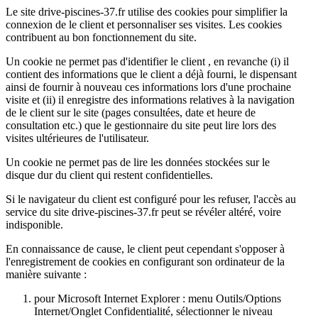
Le site drive-piscines-37.fr utilise des cookies pour simplifier la
connexion de le client et personnaliser ses visites. Les cookies
contribuent au bon fonctionnement du site.
Un cookie ne permet pas d'identifier le client , en revanche (i) il
contient des informations que le client a déjà fourni, le dispensant
ainsi de fournir à nouveau ces informations lors d'une prochaine
visite et (ii) il enregistre des informations relatives à la navigation
de le client sur le site (pages consultées, date et heure de
consultation etc.) que le gestionnaire du site peut lire lors des
visites ultérieures de l'utilisateur.
Un cookie ne permet pas de lire les données stockées sur le
disque dur du client qui restent confidentielles.
Si le navigateur du client est configuré pour les refuser, l'accès au
service du site drive-piscines-37.fr peut se révéler altéré, voire
indisponible.
En connaissance de cause, le client peut cependant s'opposer à
l'enregistrement de cookies en configurant son ordinateur de la
manière suivante :
pour Microsoft Internet Explorer : menu Outils/Options
Internet/Onglet Confidentialité, sélectionner le niveau