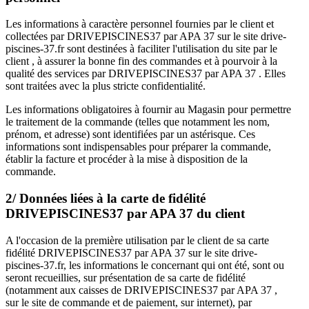
Les informations à caractère personnel fournies par le client et
collectées par DRIVEPISCINES37 par APA 37 sur le site drive-
piscines-37.fr sont destinées à faciliter l'utilisation du site par le
client , à assurer la bonne fin des commandes et à pourvoir à la
qualité des services par DRIVEPISCINES37 par APA 37 . Elles
sont traitées avec la plus stricte confidentialité.
Les informations obligatoires à fournir au Magasin pour permettre
le traitement de la commande (telles que notamment les nom,
prénom, et adresse) sont identifiées par un astérisque. Ces
informations sont indispensables pour préparer la commande,
établir la facture et procéder à la mise à disposition de la
commande.
2/ Données liées à la carte de fidélité
DRIVEPISCINES37 par APA 37 du client
A l'occasion de la première utilisation par le client de sa carte
fidélité DRIVEPISCINES37 par APA 37 sur le site drive-
piscines-37.fr, les informations le concernant qui ont été, sont ou
seront recueillies, sur présentation de sa carte de fidélité
(notamment aux caisses de DRIVEPISCINES37 par APA 37 ,
sur le site de commande et de paiement, sur internet), par