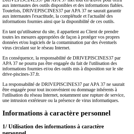
aux internautes des outils disponibles et des informations fiables.
Toutefois, DRIVEPISCINES37 par APA 37 ne saurait garantir
aux internautes l'exactitude, la complétude et l'actualité des
informations fournies ainsi que la disponibilité de ces outils.
En tant qu'utilisateur du site, il appartient au Client de prendre
toutes les mesures appropriées de façon à protéger vos propres
données et/ou logiciels de la contamination par des éventuels
virus circulant sur le réseau Internet.
En conséquence, la responsabilité de DRIVEPISCINES37 par
APA 37 ne pourra pas être engagée du fait de l'utilisation des
informations fournies et/ou des outils mis à disposition sur le site
drive-piscines-37.fr.
La responsabilité de DRIVEPISCINES37 par APA 37 ne saurait
être engagée pour tout inconvénient ou dommage inhérents à
l'utilisation du réseau Internet, notamment une rupture de service,
une intrusion extérieure ou la présence de virus informatiques.
Informations à caractère personnel
1/ Utilisation des informations à caractère
personnel