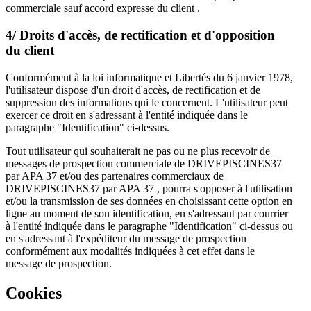
commerciale sauf accord expresse du client .
4/ Droits d'accès, de rectification et d'opposition
du client
Conformément à la loi informatique et Libertés du 6 janvier 1978,
l'utilisateur dispose d'un droit d'accès, de rectification et de
suppression des informations qui le concernent. L'utilisateur peut
exercer ce droit en s'adressant à l'entité indiquée dans le
paragraphe "Identification" ci-dessus.
Tout utilisateur qui souhaiterait ne pas ou ne plus recevoir de
messages de prospection commerciale de DRIVEPISCINES37
par APA 37 et/ou des partenaires commerciaux de
DRIVEPISCINES37 par APA 37 , pourra s'opposer à l'utilisation
et/ou la transmission de ses données en choisissant cette option en
ligne au moment de son identification, en s'adressant par courrier
à l'entité indiquée dans le paragraphe "Identification" ci-dessus ou
en s'adressant à l'expéditeur du message de prospection
conformément aux modalités indiquées à cet effet dans le
message de prospection.
Cookies