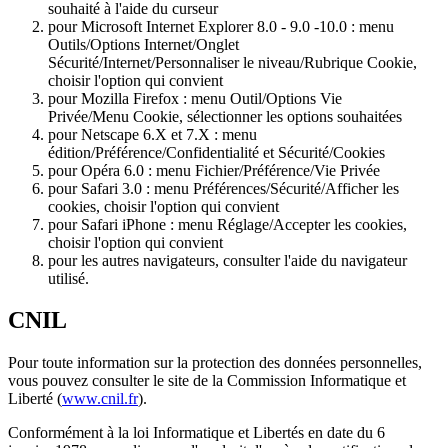
souhaité à l'aide du curseur
pour Microsoft Internet Explorer 8.0 - 9.0 -10.0 : menu
Outils/Options Internet/Onglet
Sécurité/Internet/Personnaliser le niveau/Rubrique Cookie,
choisir l'option qui convient
pour Mozilla Firefox : menu Outil/Options Vie
Privée/Menu Cookie, sélectionner les options souhaitées
pour Netscape 6.X et 7.X : menu
édition/Préférence/Confidentialité et Sécurité/Cookies
pour Opéra 6.0 : menu Fichier/Préférence/Vie Privée
pour Safari 3.0 : menu Préférences/Sécurité/Afficher les
cookies, choisir l'option qui convient
pour Safari iPhone : menu Réglage/Accepter les cookies,
choisir l'option qui convient
pour les autres navigateurs, consulter l'aide du navigateur
utilisé.
CNIL
Pour toute information sur la protection des données personnelles,
vous pouvez consulter le site de la Commission Informatique et
Liberté (
www.cnil.fr
).
Conformément à la loi Informatique et Libertés en date du 6