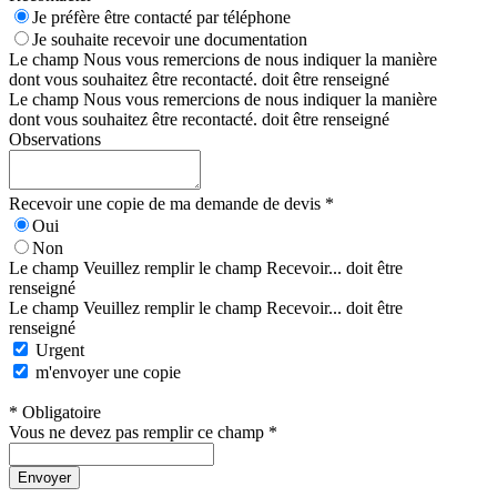
Je préfère être contacté par téléphone
Je souhaite recevoir une documentation
Le champ Nous vous remercions de nous indiquer la manière
dont vous souhaitez être recontacté. doit être renseigné
Le champ Nous vous remercions de nous indiquer la manière
dont vous souhaitez être recontacté. doit être renseigné
Observations
Recevoir une copie de ma demande de devis *
Oui
Non
Le champ Veuillez remplir le champ Recevoir... doit être
renseigné
Le champ Veuillez remplir le champ Recevoir... doit être
renseigné
Urgent
m'envoyer une copie
* Obligatoire
Vous ne devez pas remplir ce champ *
Envoyer