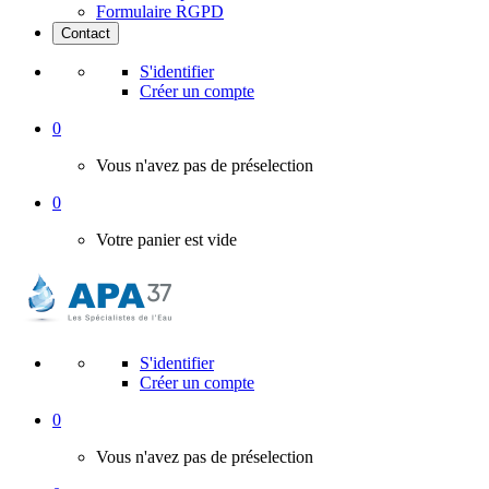
Formulaire RGPD
Contact
S'identifier
Créer un compte
0
Vous n'avez pas de préselection
0
Votre panier est vide
S'identifier
Créer un compte
0
Vous n'avez pas de préselection