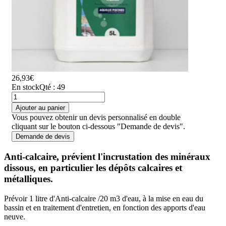
26,93€
En stock
Qté : 49
Ajouter au panier
Vous pouvez obtenir un devis personnalisé en double
cliquant sur le bouton ci-dessous "Demande de devis".
Demande de devis
Anti-calcaire, prévient l'incrustation des minéraux
dissous, en particulier les dépôts calcaires et
métalliques.
Prévoir 1 litre d'Anti-calcaire /20 m3 d'eau, à la mise en eau du
bassin et en traitement d'entretien, en fonction des apports d'eau
neuve.