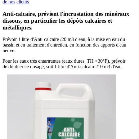
de nos clients
Anti-calcaire, prévient l'incrustation des minéraux
dissous, en particulier les dépôts calcaires et
métalliques.
Prévoir 1 litre d'Anti-calcaire /20 m3 d'eau, à la mise en eau du
bassin et en traitement d'entretien, en fonction des apports d'eau
neuve.
Pour les eaux très entartrantes (eaux dures, TH >30°F), prévoir
de doubler ce dosage, soit 1 litre d'Anti-calcaire /10 m3 d'eau.