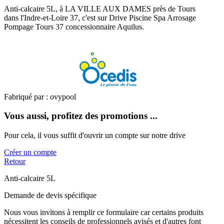
Anti-calcaire 5L, à LA VILLE AUX DAMES près de Tours
dans l'Indre-et-Loire 37, c'est sur Drive Piscine Spa Arrosage
Pompage Tours 37 concessionnaire Aquilus.
Fabriqué par : ovypool
Vous aussi, profitez des promotions ...
Pour cela, il vous suffit d'ouvrir un compte sur notre drive
Créer un compte
Retour
Anti-calcaire 5L
Demande de devis spécifique
Nous vous invitons à remplir ce formulaire car certains produits
nécessitent les conseils de professionnels avisés et d'autres font