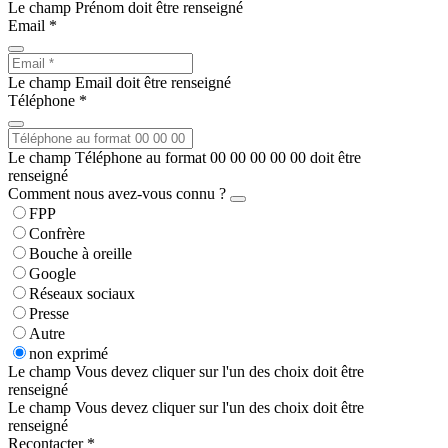
Le champ Prénom doit être renseigné
Email *
Le champ Email doit être renseigné
Téléphone *
Le champ Téléphone au format 00 00 00 00 00 doit être
renseigné
Comment nous avez-vous connu ?
FPP
Confrère
Bouche à oreille
Google
Réseaux sociaux
Presse
Autre
non exprimé
Le champ Vous devez cliquer sur l'un des choix doit être
renseigné
Le champ Vous devez cliquer sur l'un des choix doit être
renseigné
Recontacter *