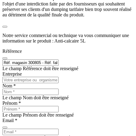
l'objet d'une interdiction faite par des fournisseurs qui souhaitent
préserver ses clients d'un dumping tarifaire bien trop souvent réalisé
au détriment de la qualité finale du produit.
Notre service commercial ou technique va vous communiquer une
information sur le produit : Anti-calcaire 5L
Référence
Le champ Référence doit être renseigné
Entreprise
Nom *
Le champ Nom doit être renseigné
Prénom *
Le champ Prénom doit être renseigné
Email *