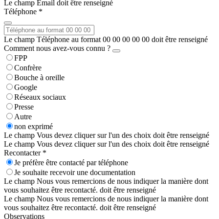
Le champ Email doit être renseigné
Téléphone *
Le champ Téléphone au format 00 00 00 00 00 doit être renseigné
Comment nous avez-vous connu ?
FPP
Confrère
Bouche à oreille
Google
Réseaux sociaux
Presse
Autre
non exprimé
Le champ Vous devez cliquer sur l'un des choix doit être renseigné
Le champ Vous devez cliquer sur l'un des choix doit être renseigné
Recontacter *
Je préfère être contacté par téléphone
Je souhaite recevoir une documentation
Le champ Nous vous remercions de nous indiquer la manière dont
vous souhaitez être recontacté. doit être renseigné
Le champ Nous vous remercions de nous indiquer la manière dont
vous souhaitez être recontacté. doit être renseigné
Observations