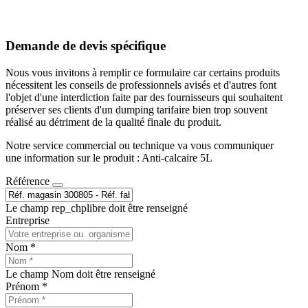
Demande de devis spécifique
Nous vous invitons à remplir ce formulaire car certains produits
nécessitent les conseils de professionnels avisés et d'autres font
l'objet d'une interdiction faite par des fournisseurs qui souhaitent
préserver ses clients d'un dumping tarifaire bien trop souvent
réalisé au détriment de la qualité finale du produit.
Notre service commercial ou technique va vous communiquer
une information sur le produit : Anti-calcaire 5L
Référence
Le champ rep_chplibre doit être renseigné
Entreprise
Nom *
Le champ Nom doit être renseigné
Prénom *