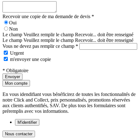
Recevoir une copie de ma demande de devis *
Oui
Non
Le champ Veuillez remplir le champ Recevoir... doit être renseigné
Le champ Veuillez remplir le champ Recevoir... doit être renseigné
Vous ne devez pas remplir ce champ *
Urgent
m'envoyer une copie
* Obligatoire
Envoyer
Mon compte
En vous idendifiant vous bénéficirez de toutes les fonctionnalités de
notre Click and Collect, prix personnalisés, promotions réservées
aux clients authentifiés, SAV. De plus tous les formulaires sont
préremplis avec vos informations.
M'identifier
Nous contacter