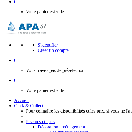
0
Votre panier est vide
S'identifier
Créer un compte
0
Vous n'avez pas de préselection
0
Votre panier est vide
Accueil
Click & Collect
Pour connaître les disponibilités et les prix, si vous ne l'
Piscines et spas
Décoration aménagement