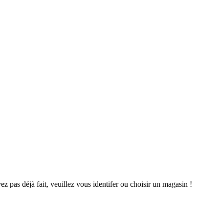
avez pas déjà fait, veuillez vous identifer ou choisir un magasin !