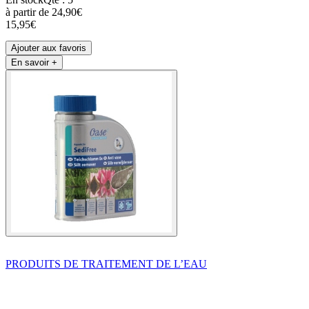
à partir de
24,90€
15,95€
Ajouter aux favoris
En savoir +
PRODUITS DE TRAITEMENT DE L’EAU