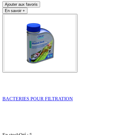
Ajouter aux favoris
En savoir +
BACTERIES POUR FILTRATION
En stock
Qté : 5