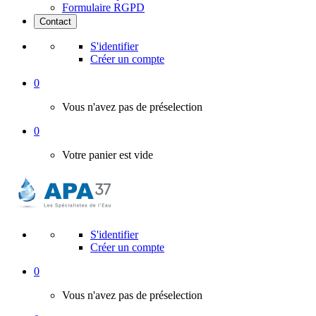
Formulaire RGPD
Contact
S'identifier
Créer un compte
0
Vous n'avez pas de préselection
0
Votre panier est vide
S'identifier
Créer un compte
0
Vous n'avez pas de préselection