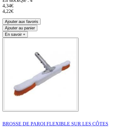
En stock
Qté : 4
4,34€
4,22€
Ajouter aux favoris
Ajouter au panier
En savoir +
BROSSE DE PAROI FLEXIBLE SUR LES CÔTES