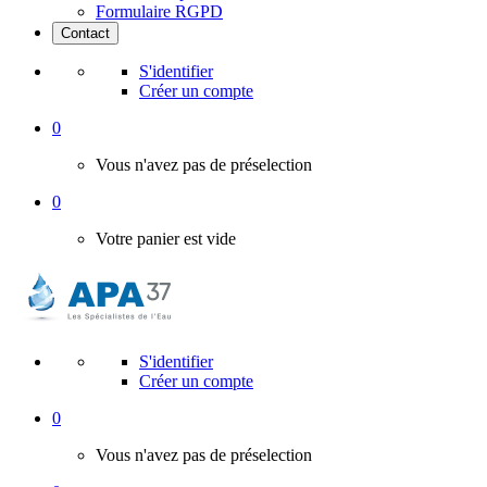
Formulaire RGPD
Contact
S'identifier
Créer un compte
0
Vous n'avez pas de préselection
0
Votre panier est vide
S'identifier
Créer un compte
0
Vous n'avez pas de préselection