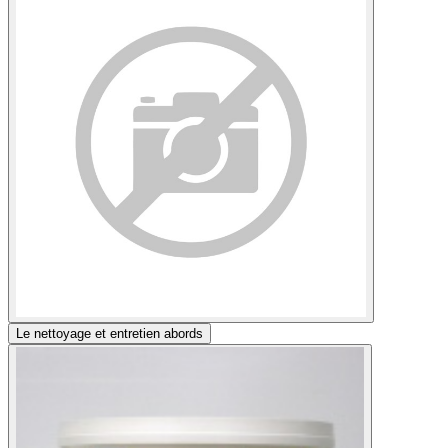
Le nettoyage et entretien abords