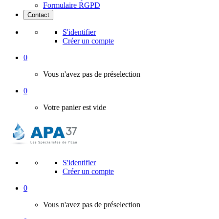
Formulaire RGPD
Contact
S'identifier
Créer un compte
0
Vous n'avez pas de préselection
0
Votre panier est vide
S'identifier
Créer un compte
0
Vous n'avez pas de préselection