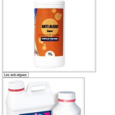
Les anti-algues