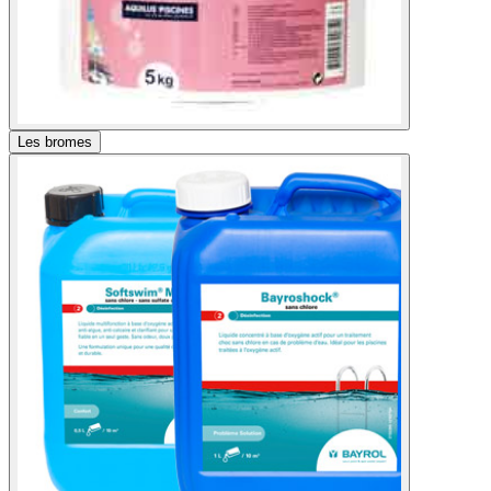
Les bromes