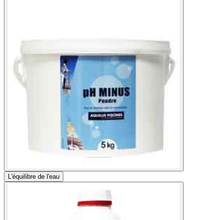
L'équilibre de l'eau