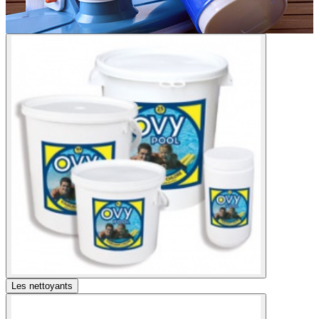
Les nettoyants