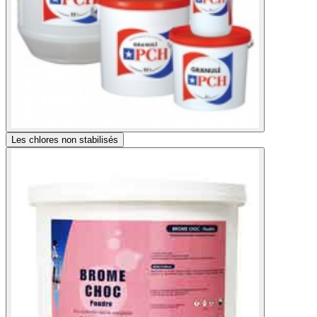
Les chlores non stabilisés