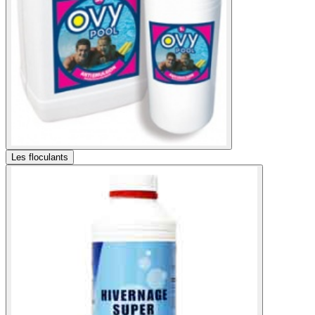
Les floculants