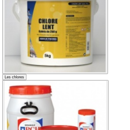
Les chlores