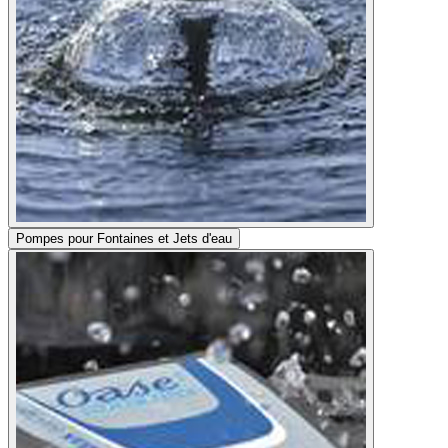
Pompes pour Fontaines et Jets d'eau