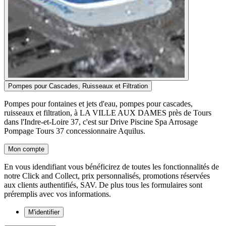
Pompes pour Cascades, Ruisseaux et Filtration
Pompes pour fontaines et jets d'eau, pompes pour cascades,
ruisseaux et filtration, à LA VILLE AUX DAMES près de Tours
dans l'Indre-et-Loire 37, c'est sur Drive Piscine Spa Arrosage
Pompage Tours 37 concessionnaire Aquilus.
Mon compte
En vous idendifiant vous bénéficirez de toutes les fonctionnalités de
notre Click and Collect, prix personnalisés, promotions réservées
aux clients authentifiés, SAV. De plus tous les formulaires sont
préremplis avec vos informations.
M'identifier