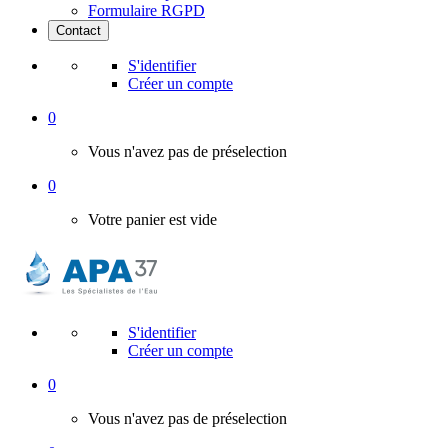
Formulaire RGPD
Contact
S'identifier
Créer un compte
0
Vous n'avez pas de préselection
0
Votre panier est vide
S'identifier
Créer un compte
0
Vous n'avez pas de préselection