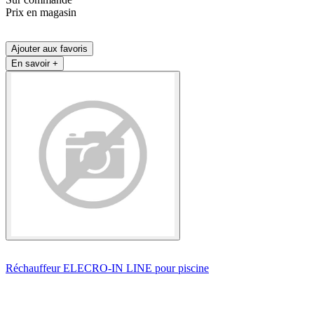
Prix en magasin
Ajouter aux favoris
En savoir +
Réchauffeur ELECRO-IN LINE pour piscine