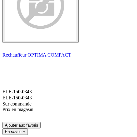
Réchauffeur OPTIMA COMPACT
ELE-150-0343
ELE-150-0343
Sur commande
Prix en magasin
Ajouter aux favoris
En savoir +