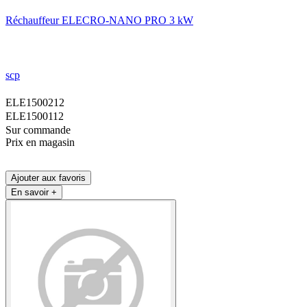
Réchauffeur ELECRO-NANO PRO 3 kW
scp
ELE1500212
ELE1500112
Sur commande
Prix en magasin
Ajouter aux favoris
En savoir +