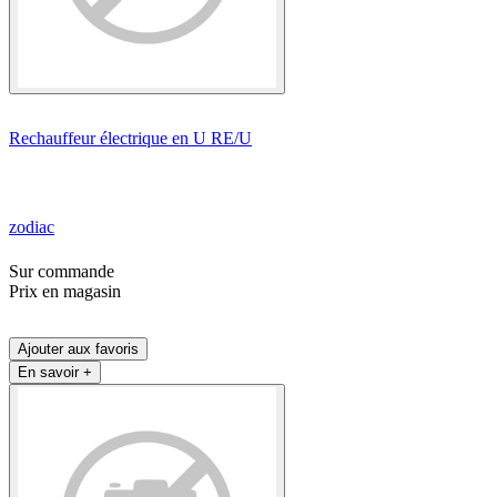
Rechauffeur électrique en U RE/U
zodiac
Sur commande
Prix en magasin
Ajouter aux favoris
En savoir +