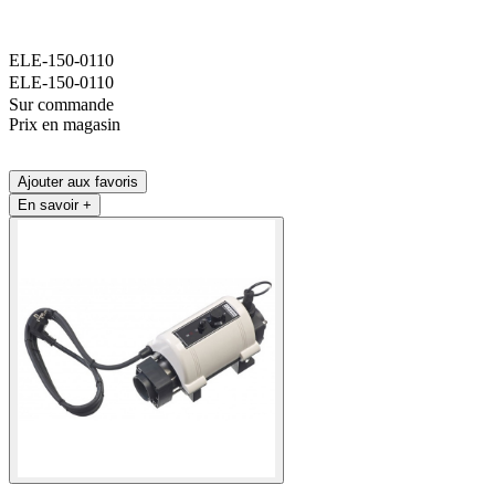
ELE-150-0110
ELE-150-0110
Sur commande
Prix en magasin
Ajouter aux favoris
En savoir +