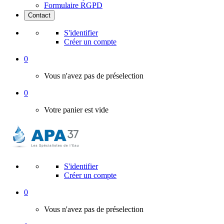
Formulaire RGPD
Contact
S'identifier
Créer un compte
0
Vous n'avez pas de préselection
0
Votre panier est vide
S'identifier
Créer un compte
0
Vous n'avez pas de préselection