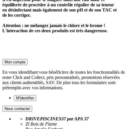
équilibrée de procéder à un contrôle régulier de sa teneur
en désinfectant mais également de son pH et de son TAC et
de les corriger.
Attention :
ne mélangez jamais le chlore et le brome !
L'interaction de ces deux produits est très dangereuse.
Mon compte
En vous idendifiant vous bénéficirez de toutes les fonctionnalités de
notre Click and Collect, prix personnalisés, promotions réservées
aux clients authentifiés, SAV. De plus tous les formulaires sont
préremplis avec vos informations.
M'identifier
Nous contacter
DRIVEPISCINES37 par APA 37
ZI Bois de Plante