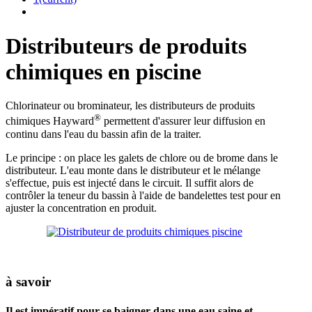
Distributeurs de produits
chimiques en piscine
Chlorinateur ou brominateur, les distributeurs de produits
®
chimiques Hayward
permettent d'assurer leur diffusion en
continu dans l'eau du bassin afin de la traiter.
Le principe : on place les galets de chlore ou de brome dans le
distributeur. L'eau monte dans le distributeur et le mélange
s'effectue, puis est injecté dans le circuit. Il suffit alors de
contrôler la teneur du bassin à l'aide de bandelettes test pour en
ajuster la concentration en produit.
à savoir
Il est impératif pour se baigner dans une eau saine et