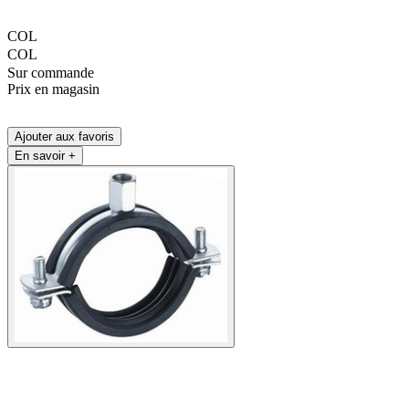
COL
COL
Sur commande
Prix en magasin
Ajouter aux favoris
En savoir +