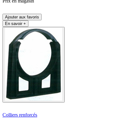
Prix en magasin
Ajouter aux favoris
En savoir +
Colliers renforcés