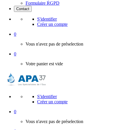
Formulaire RGPD
Contact
S'identifier
Créer un compte
0
Vous n'avez pas de préselection
0
Votre panier est vide
S'identifier
Créer un compte
0
Vous n'avez pas de préselection