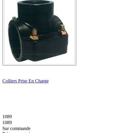
Colliers Prise En Charge
1089
1089
Sur commande