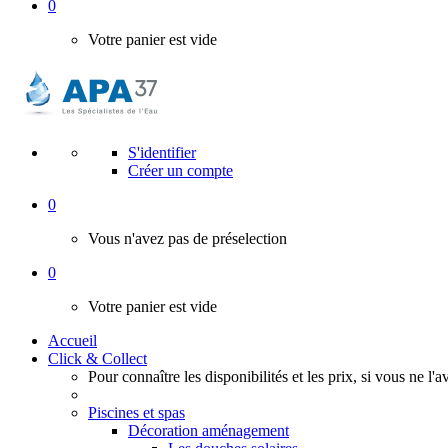
0
Votre panier est vide
S'identifier
Créer un compte
0
Vous n'avez pas de préselection
0
Votre panier est vide
Accueil
Click & Collect
Pour connaître les disponibilités et les prix, si vous ne l'
Piscines et spas
Décoration aménagement