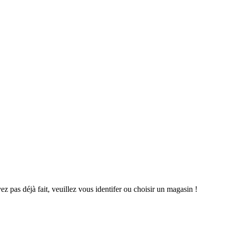
avez pas déjà fait, veuillez vous identifer ou choisir un magasin !