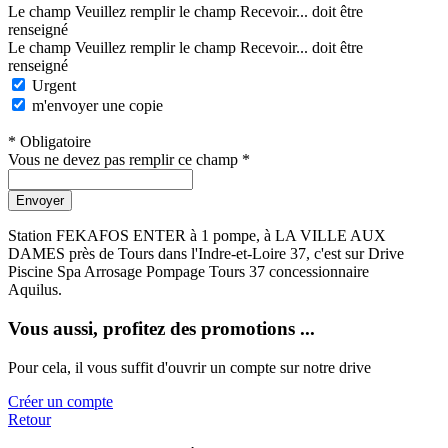
Le champ Veuillez remplir le champ Recevoir... doit être
renseigné
Le champ Veuillez remplir le champ Recevoir... doit être
renseigné
Urgent
m'envoyer une copie
* Obligatoire
Vous ne devez pas remplir ce champ *
Envoyer
Station FEKAFOS ENTER à 1 pompe, à LA VILLE AUX
DAMES près de Tours dans l'Indre-et-Loire 37, c'est sur Drive
Piscine Spa Arrosage Pompage Tours 37 concessionnaire
Aquilus.
Vous aussi, profitez des promotions ...
Pour cela, il vous suffit d'ouvrir un compte sur notre drive
Créer un compte
Retour