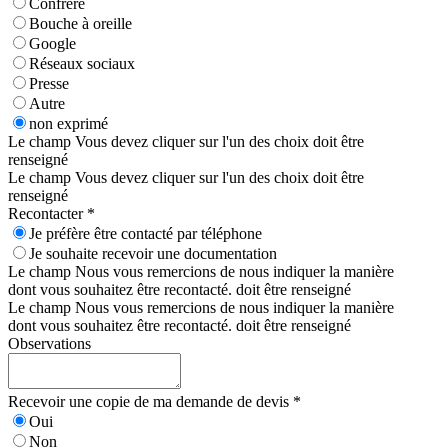
Confrère
Bouche à oreille
Google
Réseaux sociaux
Presse
Autre
non exprimé
Le champ Vous devez cliquer sur l'un des choix doit être
renseigné
Le champ Vous devez cliquer sur l'un des choix doit être
renseigné
Recontacter *
Je préfère être contacté par téléphone
Je souhaite recevoir une documentation
Le champ Nous vous remercions de nous indiquer la manière
dont vous souhaitez être recontacté. doit être renseigné
Le champ Nous vous remercions de nous indiquer la manière
dont vous souhaitez être recontacté. doit être renseigné
Observations
Recevoir une copie de ma demande de devis *
Oui
Non