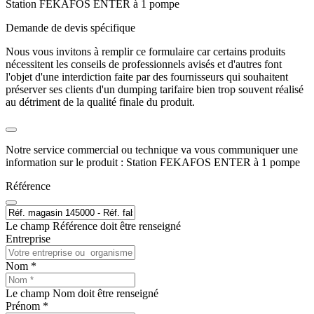
Station FEKAFOS ENTER à 1 pompe
Demande de devis spécifique
Nous vous invitons à remplir ce formulaire car certains produits
nécessitent les conseils de professionnels avisés et d'autres font
l'objet d'une interdiction faite par des fournisseurs qui souhaitent
préserver ses clients d'un dumping tarifaire bien trop souvent réalisé
au détriment de la qualité finale du produit.
Notre service commercial ou technique va vous communiquer une
information sur le produit : Station FEKAFOS ENTER à 1 pompe
Référence
Le champ Référence doit être renseigné
Entreprise
Nom *
Le champ Nom doit être renseigné
Prénom *