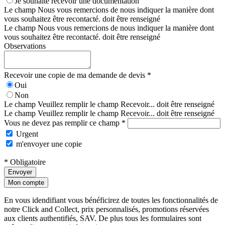
Je souhaite recevoir une documentation
Le champ Nous vous remercions de nous indiquer la manière dont
vous souhaitez être recontacté. doit être renseigné
Le champ Nous vous remercions de nous indiquer la manière dont
vous souhaitez être recontacté. doit être renseigné
Observations
Recevoir une copie de ma demande de devis *
Oui
Non
Le champ Veuillez remplir le champ Recevoir... doit être renseigné
Le champ Veuillez remplir le champ Recevoir... doit être renseigné
Vous ne devez pas remplir ce champ *
Urgent
m'envoyer une copie
* Obligatoire
Envoyer
Mon compte
En vous idendifiant vous bénéficirez de toutes les fonctionnalités de
notre Click and Collect, prix personnalisés, promotions réservées
aux clients authentifiés, SAV. De plus tous les formulaires sont