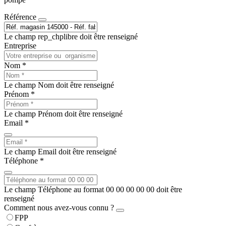
Référence
Le champ rep_chplibre doit être renseigné
Entreprise
Nom *
Le champ Nom doit être renseigné
Prénom *
Le champ Prénom doit être renseigné
Email *
Le champ Email doit être renseigné
Téléphone *
Le champ Téléphone au format 00 00 00 00 00 doit être
renseigné
Comment nous avez-vous connu ?
FPP