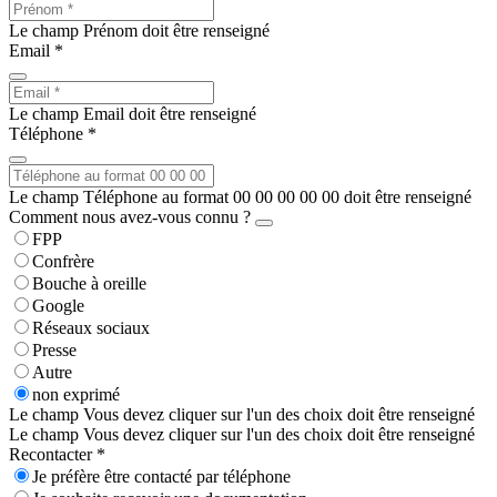
Le champ Prénom doit être renseigné
Email *
Le champ Email doit être renseigné
Téléphone *
Le champ Téléphone au format 00 00 00 00 00 doit être renseigné
Comment nous avez-vous connu ?
FPP
Confrère
Bouche à oreille
Google
Réseaux sociaux
Presse
Autre
non exprimé
Le champ Vous devez cliquer sur l'un des choix doit être renseigné
Le champ Vous devez cliquer sur l'un des choix doit être renseigné
Recontacter *
Je préfère être contacté par téléphone