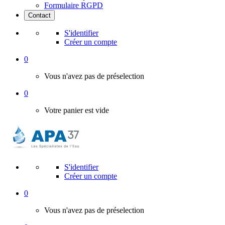
Formulaire RGPD
Contact
S'identifier
Créer un compte
0
Vous n'avez pas de préselection
0
Votre panier est vide
S'identifier
Créer un compte
0
Vous n'avez pas de préselection