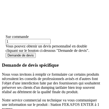
Sur commande
Vous pouvez obtenir un devis personnalisé en double
cliquant sur le bouton ci-dessous "Demande de devis".
Demande de devis
Demande de devis spécifique
Nous vous invitons à remplir ce formulaire car certains produits
nécessitent les conseils de professionnels avisés et d'autres font
l'objet d'une interdiction faite par des fournisseurs qui souhaitent
préserver ses clients d'un dumping tarifaire bien trop souvent
réalisé au détriment de la qualité finale du produit.
Notre service commercial ou technique va vous communiquer
une information sur le produit : Station FEKAFOS ENTER à 1
pompe