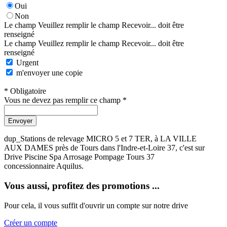
Oui
Non
Le champ Veuillez remplir le champ Recevoir... doit être
renseigné
Le champ Veuillez remplir le champ Recevoir... doit être
renseigné
Urgent
m'envoyer une copie
* Obligatoire
Vous ne devez pas remplir ce champ *
Envoyer
dup_Stations de relevage MICRO 5 et 7 TER, à LA VILLE
AUX DAMES près de Tours dans l'Indre-et-Loire 37, c'est sur
Drive Piscine Spa Arrosage Pompage Tours 37
concessionnaire Aquilus.
Vous aussi, profitez des promotions ...
Pour cela, il vous suffit d'ouvrir un compte sur notre drive
Créer un compte