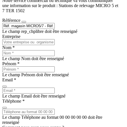
Notre service commercial ou technique va vous communiquer
une information sur le produit : Stations de relevage MICRO 5 et
7 TER 1502
Référence
Le champ rep_chplibre doit être renseigné
Entreprise
Nom *
Le champ Nom doit être renseigné
Prénom *
Le champ Prénom doit être renseigné
Email *
Le champ Email doit être renseigné
Téléphone *
Le champ Téléphone au format 00 00 00 00 00 doit être
renseigné