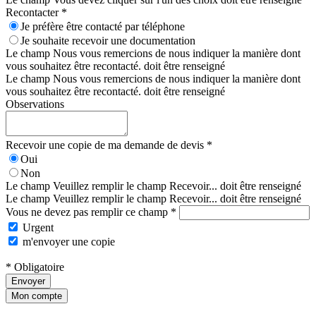
Recontacter *
Je préfère être contacté par téléphone
Je souhaite recevoir une documentation
Le champ Nous vous remercions de nous indiquer la manière dont
vous souhaitez être recontacté. doit être renseigné
Le champ Nous vous remercions de nous indiquer la manière dont
vous souhaitez être recontacté. doit être renseigné
Observations
Recevoir une copie de ma demande de devis *
Oui
Non
Le champ Veuillez remplir le champ Recevoir... doit être renseigné
Le champ Veuillez remplir le champ Recevoir... doit être renseigné
Vous ne devez pas remplir ce champ *
Urgent
m'envoyer une copie
* Obligatoire
Envoyer
Mon compte