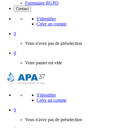
Formulaire RGPD
Contact
S'identifier
Créer un compte
0
Vous n'avez pas de préselection
0
Votre panier est vide
S'identifier
Créer un compte
0
Vous n'avez pas de préselection