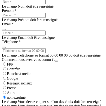
Le champ Nom doit être renseigné
Prénom *
Le champ Prénom doit être renseigné
Email *
Le champ Email doit être renseigné
Téléphone *
Le champ Téléphone au format 00 00 00 00 00 doit être renseigné
Comment nous avez-vous connu ?
FPP
Confrère
Bouche à oreille
Google
Réseaux sociaux
Presse
Autre
non exprimé
Le champ Vous devez cliquer sur l'un des choix doit être renseigné
Le champ Vous devez cliquer sur l'un des choix doit être renseigné