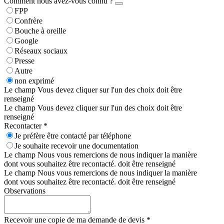
Comment nous avez-vous connu ?
FPP
Confrère
Bouche à oreille
Google
Réseaux sociaux
Presse
Autre
non exprimé
Le champ Vous devez cliquer sur l'un des choix doit être
renseigné
Le champ Vous devez cliquer sur l'un des choix doit être
renseigné
Recontacter *
Je préfère être contacté par téléphone
Je souhaite recevoir une documentation
Le champ Nous vous remercions de nous indiquer la manière
dont vous souhaitez être recontacté. doit être renseigné
Le champ Nous vous remercions de nous indiquer la manière
dont vous souhaitez être recontacté. doit être renseigné
Observations
Recevoir une copie de ma demande de devis *