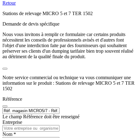
Retour
Stations de relevage MICRO 5 et 7 TER 1502
Demande de devis spécifique
Nous vous invitons à remplir ce formulaire car certains produits
nécessitent les conseils de professionnels avisés et d'autres font
l'objet d'une interdiction faite par des fournisseurs qui souhaitent
préserver ses clients d'un dumping tarifaire bien trop souvent réalisé
au détriment de la qualité finale du produit.
Notre service commercial ou technique va vous communiquer une
information sur le produit : Stations de relevage MICRO 5 et 7 TER
1502
Référence
Le champ Référence doit être renseigné
Entreprise
Nom *