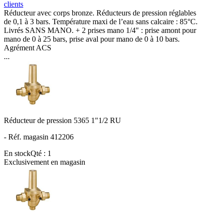
clients
Réducteur avec corps bronze. Réducteurs de pression réglables
de 0,1 à 3 bars. Température maxi de l’eau sans calcaire : 85°C.
Livrés SANS MANO. + 2 prises mano 1/4" : prise amont pour
mano de 0 à 25 bars, prise aval pour mano de 0 à 10 bars.
Agrément ACS
...
Réducteur de pression 5365 1"1/2 RU
- Réf. magasin 412206
En stock
Qté : 1
Exclusivement en magasin