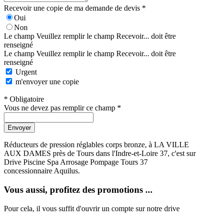
Recevoir une copie de ma demande de devis *
Oui
Non
Le champ Veuillez remplir le champ Recevoir... doit être
renseigné
Le champ Veuillez remplir le champ Recevoir... doit être
renseigné
Urgent
m'envoyer une copie
* Obligatoire
Vous ne devez pas remplir ce champ *
Envoyer
Réducteurs de pression réglables corps bronze, à LA VILLE
AUX DAMES près de Tours dans l'Indre-et-Loire 37, c'est sur
Drive Piscine Spa Arrosage Pompage Tours 37
concessionnaire Aquilus.
Vous aussi, profitez des promotions ...
Pour cela, il vous suffit d'ouvrir un compte sur notre drive