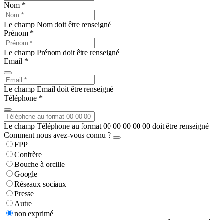
Nom *
Le champ Nom doit être renseigné
Prénom *
Le champ Prénom doit être renseigné
Email *
Le champ Email doit être renseigné
Téléphone *
Le champ Téléphone au format 00 00 00 00 00 doit être renseigné
Comment nous avez-vous connu ?
FPP
Confrère
Bouche à oreille
Google
Réseaux sociaux
Presse
Autre
non exprimé