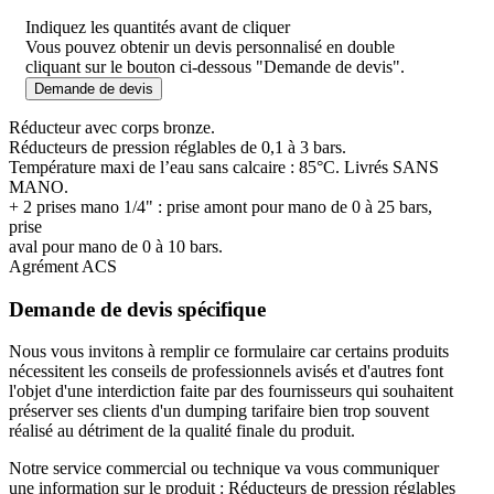
Indiquez les quantités avant de cliquer
Vous pouvez obtenir un devis personnalisé en double
cliquant sur le bouton ci-dessous "Demande de devis".
Demande de devis
Réducteur avec corps bronze.
Réducteurs de pression réglables de 0,1 à 3 bars.
Température maxi de l’eau sans calcaire : 85°C. Livrés SANS
MANO.
+ 2 prises mano 1/4" : prise amont pour mano de 0 à 25 bars,
prise
aval pour mano de 0 à 10 bars.
Agrément ACS
Demande de devis spécifique
Nous vous invitons à remplir ce formulaire car certains produits
nécessitent les conseils de professionnels avisés et d'autres font
l'objet d'une interdiction faite par des fournisseurs qui souhaitent
préserver ses clients d'un dumping tarifaire bien trop souvent
réalisé au détriment de la qualité finale du produit.
Notre service commercial ou technique va vous communiquer
une information sur le produit : Réducteurs de pression réglables