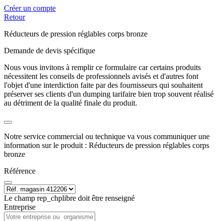
Créer un compte
Retour
Réducteurs de pression réglables corps bronze
Demande de devis spécifique
Nous vous invitons à remplir ce formulaire car certains produits
nécessitent les conseils de professionnels avisés et d'autres font
l'objet d'une interdiction faite par des fournisseurs qui souhaitent
préserver ses clients d'un dumping tarifaire bien trop souvent réalisé
au détriment de la qualité finale du produit.
Notre service commercial ou technique va vous communiquer une
information sur le produit : Réducteurs de pression réglables corps
bronze
Référence
Le champ rep_chplibre doit être renseigné
Entreprise