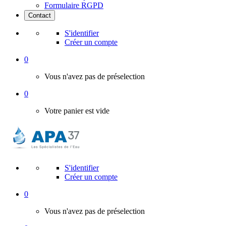
Formulaire RGPD
Contact
S'identifier
Créer un compte
0
Vous n'avez pas de préselection
0
Votre panier est vide
S'identifier
Créer un compte
0
Vous n'avez pas de préselection