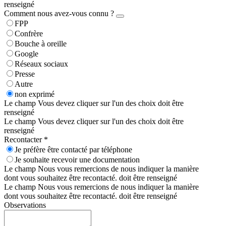
renseigné
Comment nous avez-vous connu ?
FPP
Confrère
Bouche à oreille
Google
Réseaux sociaux
Presse
Autre
non exprimé
Le champ Vous devez cliquer sur l'un des choix doit être
renseigné
Le champ Vous devez cliquer sur l'un des choix doit être
renseigné
Recontacter *
Je préfère être contacté par téléphone
Je souhaite recevoir une documentation
Le champ Nous vous remercions de nous indiquer la manière
dont vous souhaitez être recontacté. doit être renseigné
Le champ Nous vous remercions de nous indiquer la manière
dont vous souhaitez être recontacté. doit être renseigné
Observations