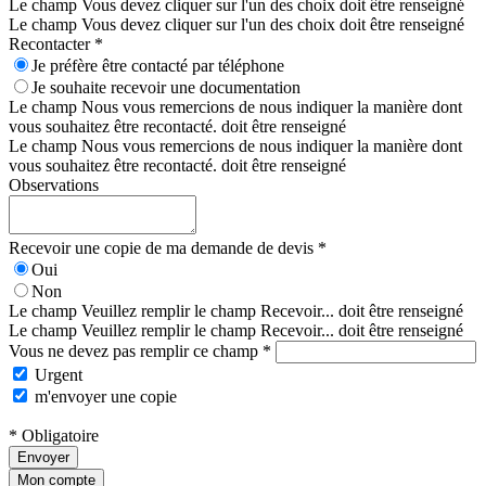
Le champ Vous devez cliquer sur l'un des choix doit être renseigné
Le champ Vous devez cliquer sur l'un des choix doit être renseigné
Recontacter *
Je préfère être contacté par téléphone
Je souhaite recevoir une documentation
Le champ Nous vous remercions de nous indiquer la manière dont
vous souhaitez être recontacté. doit être renseigné
Le champ Nous vous remercions de nous indiquer la manière dont
vous souhaitez être recontacté. doit être renseigné
Observations
Recevoir une copie de ma demande de devis *
Oui
Non
Le champ Veuillez remplir le champ Recevoir... doit être renseigné
Le champ Veuillez remplir le champ Recevoir... doit être renseigné
Vous ne devez pas remplir ce champ *
Urgent
m'envoyer une copie
* Obligatoire
Envoyer
Mon compte