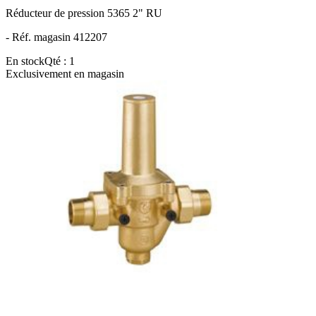
Réducteur de pression 5365 2" RU
- Réf. magasin 412207
En stock
Qté : 1
Exclusivement en magasin