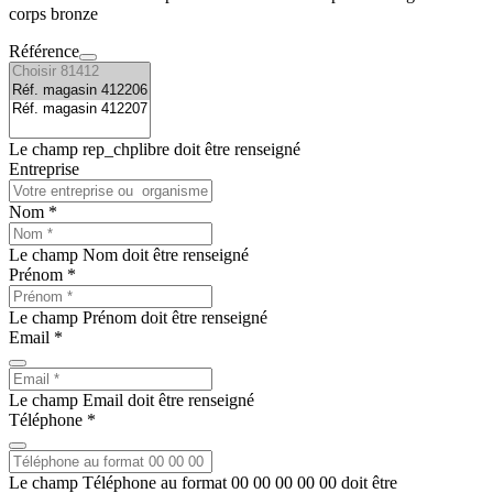
corps bronze
Référence
Le champ rep_chplibre doit être renseigné
Entreprise
Nom *
Le champ Nom doit être renseigné
Prénom *
Le champ Prénom doit être renseigné
Email *
Le champ Email doit être renseigné
Téléphone *
Le champ Téléphone au format 00 00 00 00 00 doit être