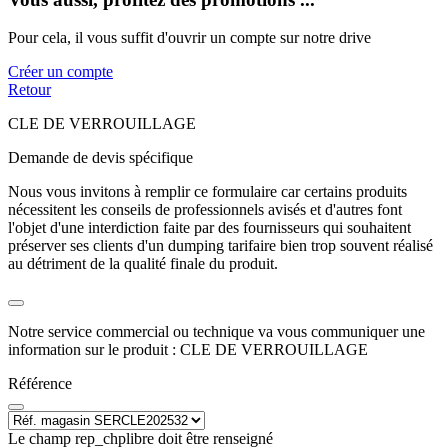
Pour cela, il vous suffit d'ouvrir un compte sur notre drive
Créer un compte
Retour
CLE DE VERROUILLAGE
Demande de devis spécifique
Nous vous invitons à remplir ce formulaire car certains produits
nécessitent les conseils de professionnels avisés et d'autres font
l'objet d'une interdiction faite par des fournisseurs qui souhaitent
préserver ses clients d'un dumping tarifaire bien trop souvent réalisé
au détriment de la qualité finale du produit.
Notre service commercial ou technique va vous communiquer une
information sur le produit : CLE DE VERROUILLAGE
Référence
Le champ rep_chplibre doit être renseigné