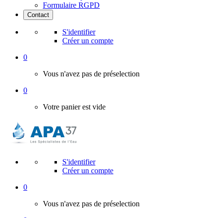
Formulaire RGPD
Contact
S'identifier
Créer un compte
0
Vous n'avez pas de préselection
0
Votre panier est vide
S'identifier
Créer un compte
0
Vous n'avez pas de préselection