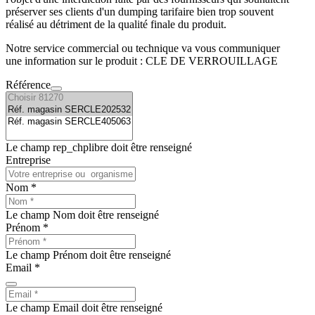
préserver ses clients d'un dumping tarifaire bien trop souvent
réalisé au détriment de la qualité finale du produit.
Notre service commercial ou technique va vous communiquer
une information sur le produit : CLE DE VERROUILLAGE
Référence
Le champ rep_chplibre doit être renseigné
Entreprise
Nom *
Le champ Nom doit être renseigné
Prénom *
Le champ Prénom doit être renseigné
Email *
Le champ Email doit être renseigné