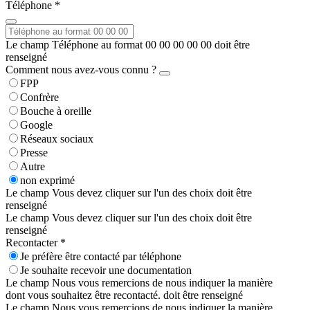
Téléphone *
Le champ Téléphone au format 00 00 00 00 00 doit être
renseigné
Comment nous avez-vous connu ?
FPP
Confrère
Bouche à oreille
Google
Réseaux sociaux
Presse
Autre
non exprimé
Le champ Vous devez cliquer sur l'un des choix doit être
renseigné
Le champ Vous devez cliquer sur l'un des choix doit être
renseigné
Recontacter *
Je préfère être contacté par téléphone
Je souhaite recevoir une documentation
Le champ Nous vous remercions de nous indiquer la manière
dont vous souhaitez être recontacté. doit être renseigné
Le champ Nous vous remercions de nous indiquer la manière