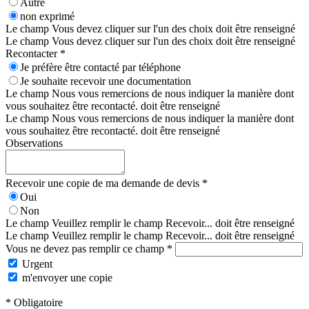
Autre
non exprimé
Le champ Vous devez cliquer sur l'un des choix doit être renseigné
Le champ Vous devez cliquer sur l'un des choix doit être renseigné
Recontacter *
Je préfère être contacté par téléphone
Je souhaite recevoir une documentation
Le champ Nous vous remercions de nous indiquer la manière dont
vous souhaitez être recontacté. doit être renseigné
Le champ Nous vous remercions de nous indiquer la manière dont
vous souhaitez être recontacté. doit être renseigné
Observations
Recevoir une copie de ma demande de devis *
Oui
Non
Le champ Veuillez remplir le champ Recevoir... doit être renseigné
Le champ Veuillez remplir le champ Recevoir... doit être renseigné
Vous ne devez pas remplir ce champ *
Urgent
m'envoyer une copie
* Obligatoire