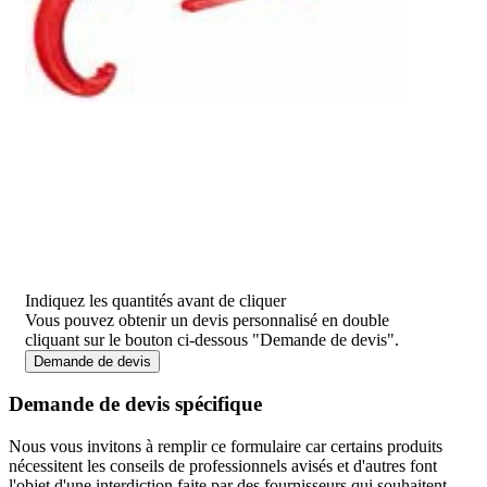
Indiquez les quantités avant de cliquer
Vous pouvez obtenir un devis personnalisé en double
cliquant sur le bouton ci-dessous "Demande de devis".
Demande de devis
Demande de devis spécifique
Nous vous invitons à remplir ce formulaire car certains produits
nécessitent les conseils de professionnels avisés et d'autres font
l'objet d'une interdiction faite par des fournisseurs qui souhaitent