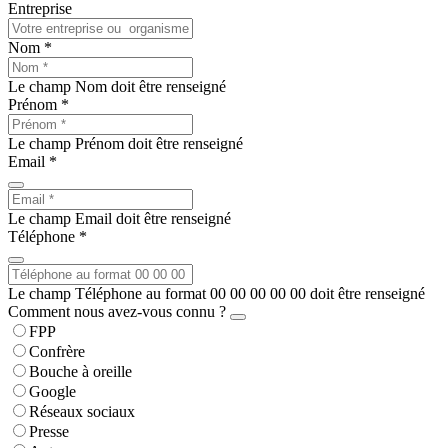
Entreprise
Nom *
Le champ Nom doit être renseigné
Prénom *
Le champ Prénom doit être renseigné
Email *
Le champ Email doit être renseigné
Téléphone *
Le champ Téléphone au format 00 00 00 00 00 doit être renseigné
Comment nous avez-vous connu ?
FPP
Confrère
Bouche à oreille
Google
Réseaux sociaux
Presse