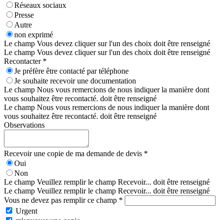
Réseaux sociaux
Presse
Autre
non exprimé
Le champ Vous devez cliquer sur l'un des choix doit être renseigné
Le champ Vous devez cliquer sur l'un des choix doit être renseigné
Recontacter *
Je préfère être contacté par téléphone
Je souhaite recevoir une documentation
Le champ Nous vous remercions de nous indiquer la manière dont
vous souhaitez être recontacté. doit être renseigné
Le champ Nous vous remercions de nous indiquer la manière dont
vous souhaitez être recontacté. doit être renseigné
Observations
Recevoir une copie de ma demande de devis *
Oui
Non
Le champ Veuillez remplir le champ Recevoir... doit être renseigné
Le champ Veuillez remplir le champ Recevoir... doit être renseigné
Vous ne devez pas remplir ce champ *
Urgent