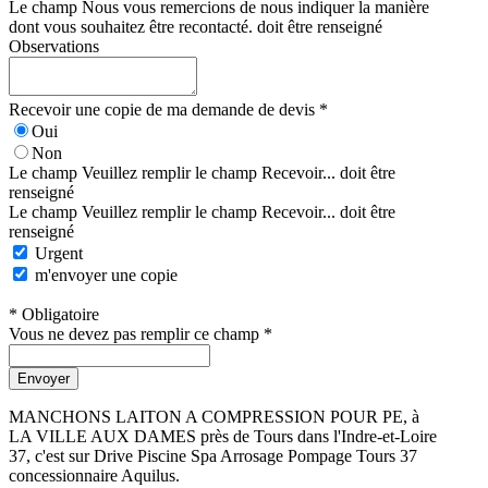
Le champ Nous vous remercions de nous indiquer la manière
dont vous souhaitez être recontacté. doit être renseigné
Observations
Recevoir une copie de ma demande de devis *
Oui
Non
Le champ Veuillez remplir le champ Recevoir... doit être
renseigné
Le champ Veuillez remplir le champ Recevoir... doit être
renseigné
Urgent
m'envoyer une copie
* Obligatoire
Vous ne devez pas remplir ce champ *
Envoyer
MANCHONS LAITON A COMPRESSION POUR PE, à
LA VILLE AUX DAMES près de Tours dans l'Indre-et-Loire
37, c'est sur Drive Piscine Spa Arrosage Pompage Tours 37
concessionnaire Aquilus.