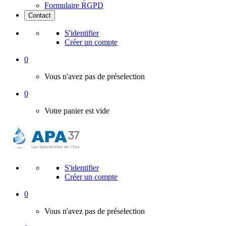
Formulaire RGPD
Contact
S'identifier
Créer un compte
0
Vous n'avez pas de préselection
0
Votre panier est vide
S'identifier
Créer un compte
0
Vous n'avez pas de préselection