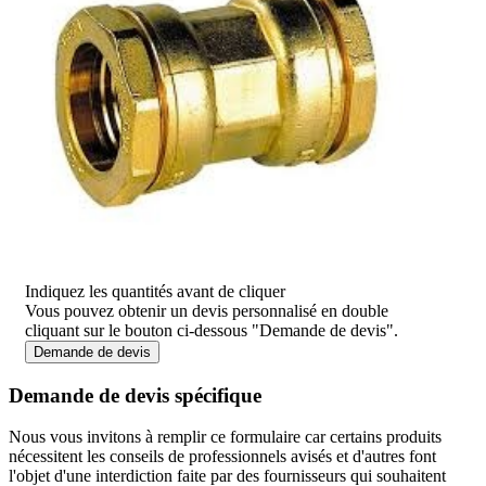
Indiquez les quantités avant de cliquer
Vous pouvez obtenir un devis personnalisé en double
cliquant sur le bouton ci-dessous "Demande de devis".
Demande de devis
Demande de devis spécifique
Nous vous invitons à remplir ce formulaire car certains produits
nécessitent les conseils de professionnels avisés et d'autres font
l'objet d'une interdiction faite par des fournisseurs qui souhaitent