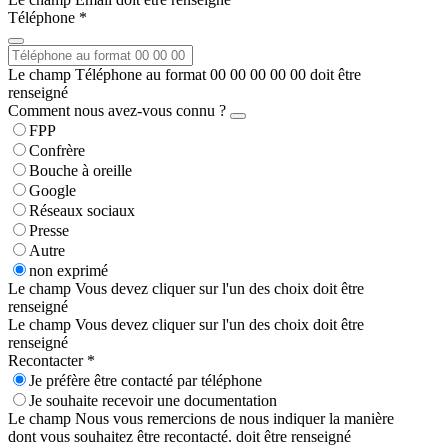
Téléphone *
Le champ Téléphone au format 00 00 00 00 00 doit être
renseigné
Comment nous avez-vous connu ?
FPP
Confrère
Bouche à oreille
Google
Réseaux sociaux
Presse
Autre
non exprimé
Le champ Vous devez cliquer sur l'un des choix doit être
renseigné
Le champ Vous devez cliquer sur l'un des choix doit être
renseigné
Recontacter *
Je préfère être contacté par téléphone
Je souhaite recevoir une documentation
Le champ Nous vous remercions de nous indiquer la manière
dont vous souhaitez être recontacté. doit être renseigné