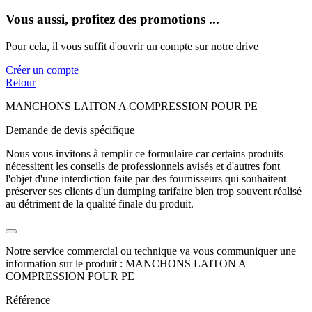
Vous aussi, profitez des promotions ...
Pour cela, il vous suffit d'ouvrir un compte sur notre drive
Créer un compte
Retour
MANCHONS LAITON A COMPRESSION POUR PE
Demande de devis spécifique
Nous vous invitons à remplir ce formulaire car certains produits
nécessitent les conseils de professionnels avisés et d'autres font
l'objet d'une interdiction faite par des fournisseurs qui souhaitent
préserver ses clients d'un dumping tarifaire bien trop souvent réalisé
au détriment de la qualité finale du produit.
Notre service commercial ou technique va vous communiquer une
information sur le produit : MANCHONS LAITON A
COMPRESSION POUR PE
Référence