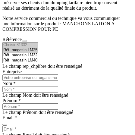
préserver ses clients d'un dumping tarifaire bien trop souvent
réalisé au détriment de la qualité finale du produit.
Notre service commercial ou technique va vous communiquer
une information sur le produit : MANCHONS LAITON A
COMPRESSION POUR PE
Référence
Le champ rep_chplibre doit être renseigné
Entreprise
Nom *
Le champ Nom doit être renseigné
Prénom *
Le champ Prénom doit être renseigné
Email *
Le champ Email doit être renseigné