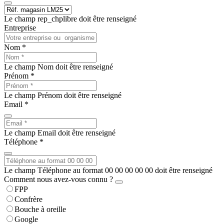
Le champ rep_chplibre doit être renseigné
Entreprise
Nom *
Le champ Nom doit être renseigné
Prénom *
Le champ Prénom doit être renseigné
Email *
Le champ Email doit être renseigné
Téléphone *
Le champ Téléphone au format 00 00 00 00 00 doit être renseigné
Comment nous avez-vous connu ?
FPP
Confrère
Bouche à oreille
Google