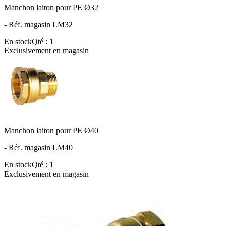
Manchon laiton pour PE Ø32
- Réf. magasin LM32
En stock
Qté : 1
Exclusivement en magasin
Manchon laiton pour PE Ø40
- Réf. magasin LM40
En stock
Qté : 1
Exclusivement en magasin