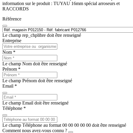
information sur le produit : TUYAU 16mm spécial arroseurs et
RACCORDS
Référence
Le champ rep_chplibre doit être renseigné
Entreprise
Nom *
Le champ Nom doit être renseigné
Prénom *
Le champ Prénom doit être renseigné
Email *
Le champ Email doit être renseigné
Téléphone *
Le champ Téléphone au format 00 00 00 00 00 doit être renseigné
Comment nous avez-vous connu ?