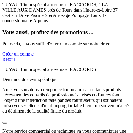
TUYAU 16mm spécial arroseurs et RACCORDS, à LA
VILLE AUX DAMES près de Tours dans l'Indre-et-Loire 37,
c'est sur Drive Piscine Spa Arrosage Pompage Tours 37
concessionnaire Aquilus.
Vous aussi, profitez des promotions ...
Pour cela, il vous suffit d'ouvrir un compte sur notre drive
Créer un compte
Retour
TUYAU 16mm spécial arroseurs et RACCORDS
Demande de devis spécifique
Nous vous invitons à remplir ce formulaire car certains produits
nécessitent les conseils de professionnels avisés et d'autres font
l'objet d'une interdiction faite par des fournisseurs qui souhaitent
préserver ses clients d'un dumping tarifaire bien trop souvent réalisé
au détriment de la qualité finale du produit.
Notre service commercial ou technique va vous communiquer une