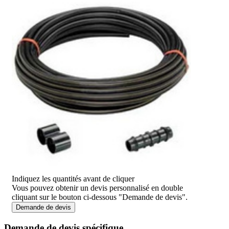
Indiquez les quantités avant de cliquer
Vous pouvez obtenir un devis personnalisé en double
cliquant sur le bouton ci-dessous "Demande de devis".
Demande de devis
Demande de devis spécifique