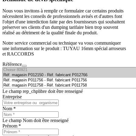
Nous vous invitons à remplir ce formulaire car certains produits
nécessitent les conseils de professionnels avisés et d'autres font
l'objet d'une interdiction faite par des fournisseurs qui souhaitent
préserver ses clients d'un dumping tarifaire bien trop souvent
réalisé au détriment de la qualité finale du produit.
Notre service commercial ou technique va vous communiquer
une information sur le produit : TUYAU 16mm spécial arroseurs
et RACCORDS
Référence
Le champ rep_chplibre doit être renseigné
Entreprise
Nom *
Le champ Nom doit être renseigné
Prénom *