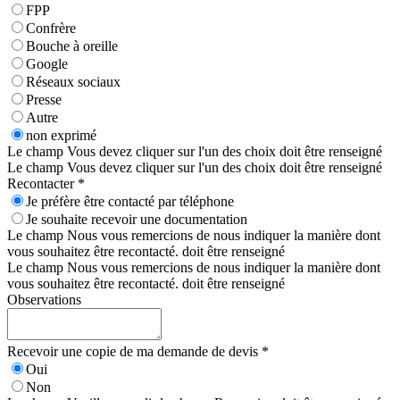
FPP
Confrère
Bouche à oreille
Google
Réseaux sociaux
Presse
Autre
non exprimé
Le champ Vous devez cliquer sur l'un des choix doit être renseigné
Le champ Vous devez cliquer sur l'un des choix doit être renseigné
Recontacter *
Je préfère être contacté par téléphone
Je souhaite recevoir une documentation
Le champ Nous vous remercions de nous indiquer la manière dont
vous souhaitez être recontacté. doit être renseigné
Le champ Nous vous remercions de nous indiquer la manière dont
vous souhaitez être recontacté. doit être renseigné
Observations
Recevoir une copie de ma demande de devis *
Oui
Non