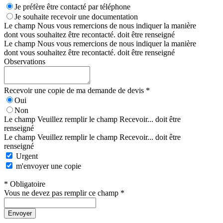
Je préfère être contacté par téléphone
Je souhaite recevoir une documentation
Le champ Nous vous remercions de nous indiquer la manière
dont vous souhaitez être recontacté. doit être renseigné
Le champ Nous vous remercions de nous indiquer la manière
dont vous souhaitez être recontacté. doit être renseigné
Observations
Recevoir une copie de ma demande de devis *
Oui
Non
Le champ Veuillez remplir le champ Recevoir... doit être
renseigné
Le champ Veuillez remplir le champ Recevoir... doit être
renseigné
Urgent
m'envoyer une copie
* Obligatoire
Vous ne devez pas remplir ce champ *
Envoyer