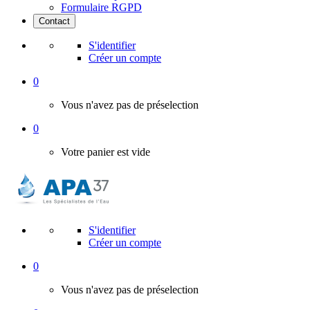
Formulaire RGPD
Contact
S'identifier
Créer un compte
0
Vous n'avez pas de préselection
0
Votre panier est vide
S'identifier
Créer un compte
0
Vous n'avez pas de préselection