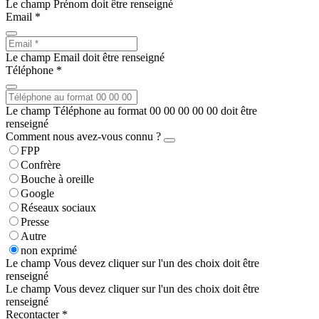
Le champ Prénom doit être renseigné
Email *
Le champ Email doit être renseigné
Téléphone *
Le champ Téléphone au format 00 00 00 00 00 doit être
renseigné
Comment nous avez-vous connu ?
FPP
Confrère
Bouche à oreille
Google
Réseaux sociaux
Presse
Autre
non exprimé
Le champ Vous devez cliquer sur l'un des choix doit être
renseigné
Le champ Vous devez cliquer sur l'un des choix doit être
renseigné
Recontacter *