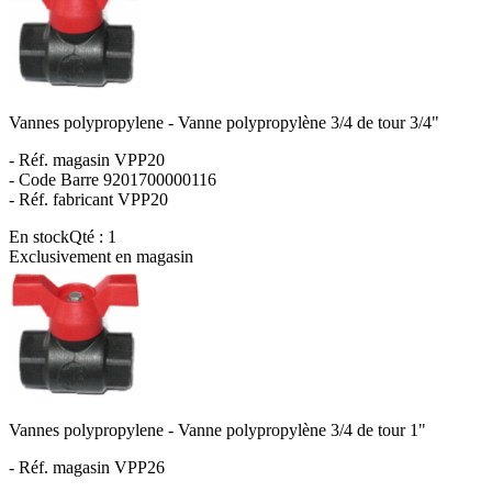
Vannes polypropylene - Vanne polypropylène 3/4 de tour 3/4"
- Réf. magasin VPP20
- Code Barre 9201700000116
- Réf. fabricant VPP20
En stock
Qté : 1
Exclusivement en magasin
Vannes polypropylene - Vanne polypropylène 3/4 de tour 1"
- Réf. magasin VPP26