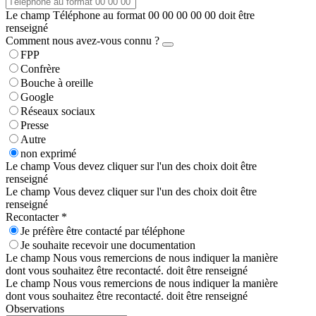
Le champ Téléphone au format 00 00 00 00 00 doit être
renseigné
Comment nous avez-vous connu ?
FPP
Confrère
Bouche à oreille
Google
Réseaux sociaux
Presse
Autre
non exprimé
Le champ Vous devez cliquer sur l'un des choix doit être
renseigné
Le champ Vous devez cliquer sur l'un des choix doit être
renseigné
Recontacter *
Je préfère être contacté par téléphone
Je souhaite recevoir une documentation
Le champ Nous vous remercions de nous indiquer la manière
dont vous souhaitez être recontacté. doit être renseigné
Le champ Nous vous remercions de nous indiquer la manière
dont vous souhaitez être recontacté. doit être renseigné
Observations