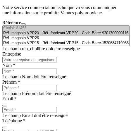
Notre service commercial ou technique va vous communiquer
une information sur le produit : Vannes polypropylene
Référence
Le champ rep_chplibre doit être renseigné
Entreprise
Nom *
Le champ Nom doit être renseigné
Prénom *
Le champ Prénom doit être renseigné
Email *
Le champ Email doit être renseigné
Téléphone *