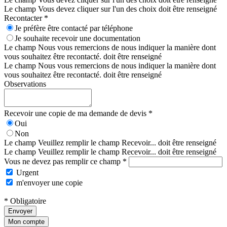
Le champ Vous devez cliquer sur l'un des choix doit être renseigné
Recontacter *
Je préfère être contacté par téléphone
Je souhaite recevoir une documentation
Le champ Nous vous remercions de nous indiquer la manière dont
vous souhaitez être recontacté. doit être renseigné
Le champ Nous vous remercions de nous indiquer la manière dont
vous souhaitez être recontacté. doit être renseigné
Observations
Recevoir une copie de ma demande de devis *
Oui
Non
Le champ Veuillez remplir le champ Recevoir... doit être renseigné
Le champ Veuillez remplir le champ Recevoir... doit être renseigné
Vous ne devez pas remplir ce champ *
Urgent
m'envoyer une copie
* Obligatoire
Envoyer
Mon compte