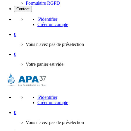
Formulaire RGPD
Contact
S'identifier
Créer un compte
0
Vous n'avez pas de préselection
0
Votre panier est vide
S'identifier
Créer un compte
0
Vous n'avez pas de préselection