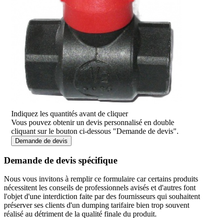
Indiquez les quantités avant de cliquer
Vous pouvez obtenir un devis personnalisé en double
cliquant sur le bouton ci-dessous "Demande de devis".
Demande de devis
Demande de devis spécifique
Nous vous invitons à remplir ce formulaire car certains produits
nécessitent les conseils de professionnels avisés et d'autres font
l'objet d'une interdiction faite par des fournisseurs qui souhaitent
préserver ses clients d'un dumping tarifaire bien trop souvent
réalisé au détriment de la qualité finale du produit.