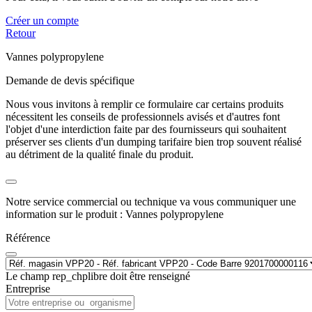
Créer un compte
Retour
Vannes polypropylene
Demande de devis spécifique
Nous vous invitons à remplir ce formulaire car certains produits
nécessitent les conseils de professionnels avisés et d'autres font
l'objet d'une interdiction faite par des fournisseurs qui souhaitent
préserver ses clients d'un dumping tarifaire bien trop souvent réalisé
au détriment de la qualité finale du produit.
Notre service commercial ou technique va vous communiquer une
information sur le produit : Vannes polypropylene
Référence
Le champ rep_chplibre doit être renseigné
Entreprise