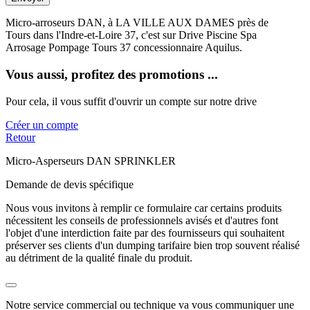
Micro-arroseurs DAN, à LA VILLE AUX DAMES près de
Tours dans l'Indre-et-Loire 37, c'est sur Drive Piscine Spa
Arrosage Pompage Tours 37 concessionnaire Aquilus.
Vous aussi, profitez des promotions ...
Pour cela, il vous suffit d'ouvrir un compte sur notre drive
Créer un compte
Retour
Micro-Asperseurs DAN SPRINKLER
Demande de devis spécifique
Nous vous invitons à remplir ce formulaire car certains produits
nécessitent les conseils de professionnels avisés et d'autres font
l'objet d'une interdiction faite par des fournisseurs qui souhaitent
préserver ses clients d'un dumping tarifaire bien trop souvent réalisé
au détriment de la qualité finale du produit.
Notre service commercial ou technique va vous communiquer une