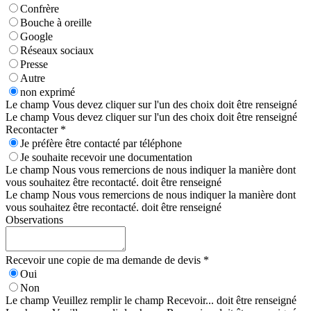
Confrère
Bouche à oreille
Google
Réseaux sociaux
Presse
Autre
non exprimé
Le champ Vous devez cliquer sur l'un des choix doit être renseigné
Le champ Vous devez cliquer sur l'un des choix doit être renseigné
Recontacter *
Je préfère être contacté par téléphone
Je souhaite recevoir une documentation
Le champ Nous vous remercions de nous indiquer la manière dont
vous souhaitez être recontacté. doit être renseigné
Le champ Nous vous remercions de nous indiquer la manière dont
vous souhaitez être recontacté. doit être renseigné
Observations
Recevoir une copie de ma demande de devis *
Oui
Non
Le champ Veuillez remplir le champ Recevoir... doit être renseigné