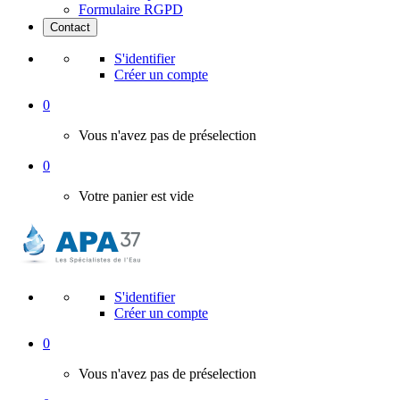
Formulaire RGPD
Contact
S'identifier
Créer un compte
0
Vous n'avez pas de préselection
0
Votre panier est vide
S'identifier
Créer un compte
0
Vous n'avez pas de préselection