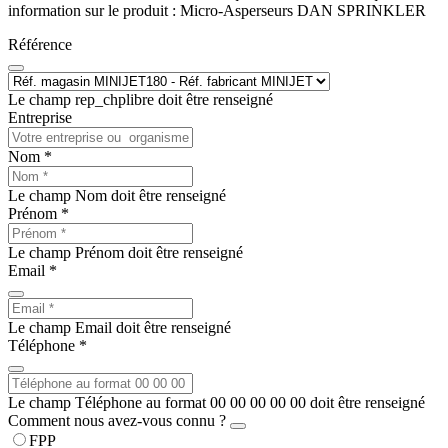
information sur le produit : Micro-Asperseurs DAN SPRINKLER
Référence
Le champ rep_chplibre doit être renseigné
Entreprise
Nom *
Le champ Nom doit être renseigné
Prénom *
Le champ Prénom doit être renseigné
Email *
Le champ Email doit être renseigné
Téléphone *
Le champ Téléphone au format 00 00 00 00 00 doit être renseigné
Comment nous avez-vous connu ?
FPP