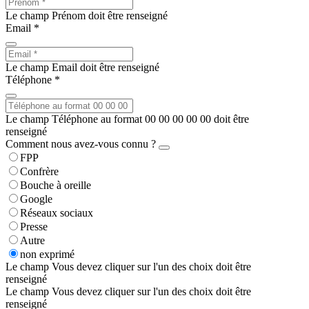
Le champ Prénom doit être renseigné
Email *
Le champ Email doit être renseigné
Téléphone *
Le champ Téléphone au format 00 00 00 00 00 doit être
renseigné
Comment nous avez-vous connu ?
FPP
Confrère
Bouche à oreille
Google
Réseaux sociaux
Presse
Autre
non exprimé
Le champ Vous devez cliquer sur l'un des choix doit être
renseigné
Le champ Vous devez cliquer sur l'un des choix doit être
renseigné