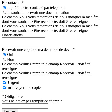
Recontacter *
Je préfère être contacté par téléphone
Je souhaite recevoir une documentation
Le champ Nous vous remercions de nous indiquer la manière
dont vous souhaitez être recontacté. doit être renseigné
Le champ Nous vous remercions de nous indiquer la manière
dont vous souhaitez être recontacté. doit être renseigné
Observations
Recevoir une copie de ma demande de devis *
Oui
Non
Le champ Veuillez remplir le champ Recevoir... doit être
renseigné
Le champ Veuillez remplir le champ Recevoir... doit être
renseigné
Urgent
m'envoyer une copie
* Obligatoire
Vous ne devez pas remplir ce champ *
Envoyer