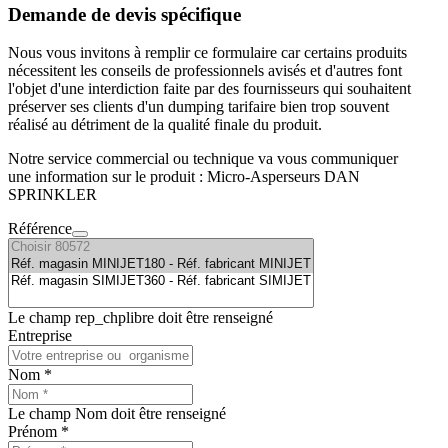
Demande de devis spécifique
Nous vous invitons à remplir ce formulaire car certains produits
nécessitent les conseils de professionnels avisés et d'autres font
l'objet d'une interdiction faite par des fournisseurs qui souhaitent
préserver ses clients d'un dumping tarifaire bien trop souvent
réalisé au détriment de la qualité finale du produit.
Notre service commercial ou technique va vous communiquer
une information sur le produit : Micro-Asperseurs DAN
SPRINKLER
Référence
Le champ rep_chplibre doit être renseigné
Entreprise
Nom *
Le champ Nom doit être renseigné
Prénom *