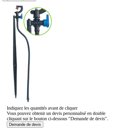
Indiquez les quantités avant de cliquer
Vous pouvez obtenir un devis personnalisé en double
cliquant sur le bouton ci-dessous "Demande de devis".
Demande de devis