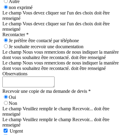
Autre
non exprimé
Le champ Vous devez cliquer sur l'un des choix doit être
renseigné
Le champ Vous devez cliquer sur l'un des choix doit être
renseigné
Recontacter *
Je préfère être contacté par téléphone
Je souhaite recevoir une documentation
Le champ Nous vous remercions de nous indiquer la manière
dont vous souhaitez être recontacté. doit être renseigné
Le champ Nous vous remercions de nous indiquer la manière
dont vous souhaitez être recontacté. doit être renseigné
Observations
Recevoir une copie de ma demande de devis *
Oui
Non
Le champ Veuillez remplir le champ Recevoir... doit être
renseigné
Le champ Veuillez remplir le champ Recevoir... doit être
renseigné
Urgent