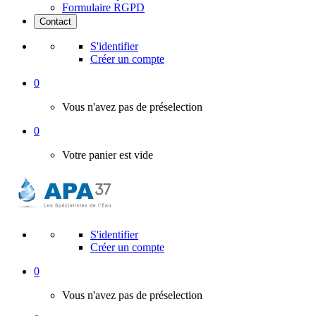
Formulaire RGPD
Contact
S'identifier
Créer un compte
0
Vous n'avez pas de préselection
0
Votre panier est vide
S'identifier
Créer un compte
0
Vous n'avez pas de préselection