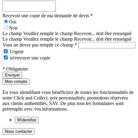
Recevoir une copie de ma demande de devis *
Oui
Non
Le champ Veuillez remplir le champ Recevoir... doit être renseigné
Le champ Veuillez remplir le champ Recevoir... doit être renseigné
Vous ne devez pas remplir ce champ *
Urgent
m'envoyer une copie
* Obligatoire
Envoyer
Mon compte
En vous idendifiant vous bénéficirez de toutes les fonctionnalités de
notre Click and Collect, prix personnalisés, promotions réservées
aux clients authentifiés, SAV. De plus tous les formulaires sont
préremplis avec vos informations.
M'identifier
Nous contacter