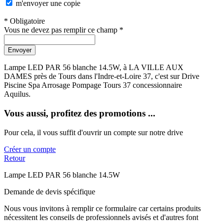
m'envoyer une copie
* Obligatoire
Vous ne devez pas remplir ce champ *
Envoyer
Lampe LED PAR 56 blanche 14.5W, à LA VILLE AUX
DAMES près de Tours dans l'Indre-et-Loire 37, c'est sur Drive
Piscine Spa Arrosage Pompage Tours 37 concessionnaire
Aquilus.
Vous aussi, profitez des promotions ...
Pour cela, il vous suffit d'ouvrir un compte sur notre drive
Créer un compte
Retour
Lampe LED PAR 56 blanche 14.5W
Demande de devis spécifique
Nous vous invitons à remplir ce formulaire car certains produits
nécessitent les conseils de professionnels avisés et d'autres font