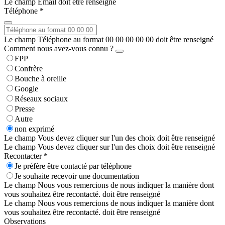
Le champ Email doit être renseigné
Téléphone *
Le champ Téléphone au format 00 00 00 00 00 doit être renseigné
Comment nous avez-vous connu ?
FPP
Confrère
Bouche à oreille
Google
Réseaux sociaux
Presse
Autre
non exprimé
Le champ Vous devez cliquer sur l'un des choix doit être renseigné
Le champ Vous devez cliquer sur l'un des choix doit être renseigné
Recontacter *
Je préfère être contacté par téléphone
Je souhaite recevoir une documentation
Le champ Nous vous remercions de nous indiquer la manière dont
vous souhaitez être recontacté. doit être renseigné
Le champ Nous vous remercions de nous indiquer la manière dont
vous souhaitez être recontacté. doit être renseigné
Observations