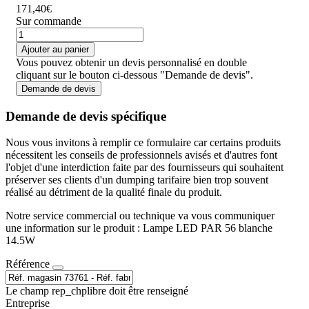
171,40€
Sur commande
Ajouter au panier
Vous pouvez obtenir un devis personnalisé en double
cliquant sur le bouton ci-dessous "Demande de devis".
Demande de devis
Demande de devis spécifique
Nous vous invitons à remplir ce formulaire car certains produits
nécessitent les conseils de professionnels avisés et d'autres font
l'objet d'une interdiction faite par des fournisseurs qui souhaitent
préserver ses clients d'un dumping tarifaire bien trop souvent
réalisé au détriment de la qualité finale du produit.
Notre service commercial ou technique va vous communiquer
une information sur le produit : Lampe LED PAR 56 blanche
14.5W
Référence
Le champ rep_chplibre doit être renseigné
Entreprise