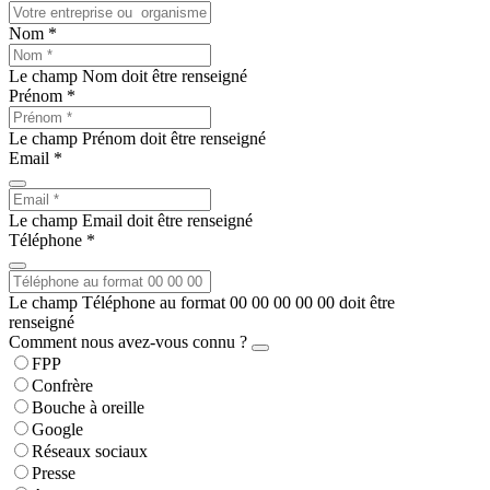
Nom *
Le champ Nom doit être renseigné
Prénom *
Le champ Prénom doit être renseigné
Email *
Le champ Email doit être renseigné
Téléphone *
Le champ Téléphone au format 00 00 00 00 00 doit être
renseigné
Comment nous avez-vous connu ?
FPP
Confrère
Bouche à oreille
Google
Réseaux sociaux
Presse