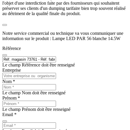
l'objet d'une interdiction faite par des fournisseurs qui souhaitent
préserver ses clients d'un dumping tarifaire bien trop souvent réalisé
au détriment de la qualité finale du produit.
Notre service commercial ou technique va vous communiquer une
information sur le produit : Lampe LED PAR 56 blanche 14.5W
Référence
Le champ Référence doit être renseigné
Entreprise
Nom *
Le champ Nom doit être renseigné
Prénom *
Le champ Prénom doit être renseigné
Email *