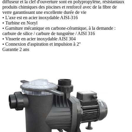
diffuseur et la clef d'ouverture sont en polypropylène, résistantaux
produits chimiques des piscines et renforcé avec de la fibre de
verre garantissant une excellente durée de vie
• L'axe est en acier inoxydable AISI-316
• Turbine en Noryl
• Garniture mécanique en carbone-céramique, à la demande :
carbure de silice / carbure de tungstène / AISI 316
• Visserie en acier inoxydable AISI 304
• Connexion d'aspiration et impulsion à 2''
Garantie 2 ans