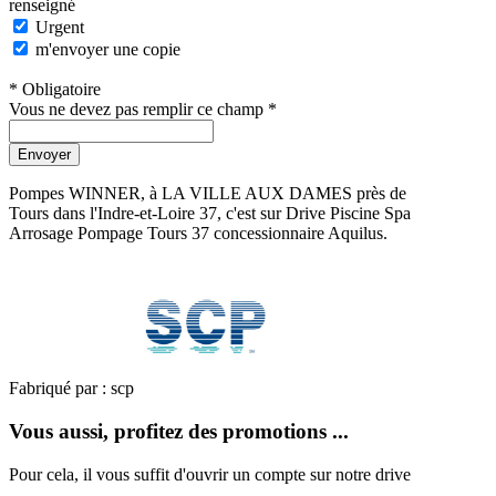
renseigné
Urgent
m'envoyer une copie
* Obligatoire
Vous ne devez pas remplir ce champ *
Envoyer
Pompes WINNER, à LA VILLE AUX DAMES près de
Tours dans l'Indre-et-Loire 37, c'est sur Drive Piscine Spa
Arrosage Pompage Tours 37 concessionnaire Aquilus.
Fabriqué par : scp
Vous aussi, profitez des promotions ...
Pour cela, il vous suffit d'ouvrir un compte sur notre drive