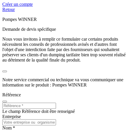
Créer un compte
Retour
Pompes WINNER
Demande de devis spécifique
Nous vous invitons à remplir ce formulaire car certains produits
nécessitent les conseils de professionnels avisés et d'autres font
l'objet d'une interdiction faite par des fournisseurs qui souhaitent
préserver ses clients d'un dumping tarifaire bien trop souvent réalisé
au détriment de la qualité finale du produit.
Notre service commercial ou technique va vous communiquer une
information sur le produit : Pompes WINNER
Référence
Le champ Référence doit être renseigné
Entreprise
Nom *