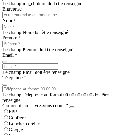
Le champ rep_chplibre doit être renseigné
Entreprise
Nom *
Le champ Nom doit être renseigné
Prénom *
Le champ Prénom doit être renseigné
Email *
Le champ Email doit être renseigné
Téléphone *
Le champ Téléphone au format 00 00 00 00 00 doit être
renseigné
Comment nous avez-vous connu ?
FPP
Confrère
Bouche à oreille
Google