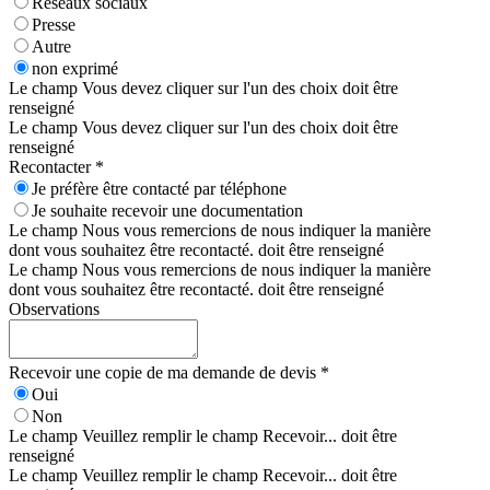
Réseaux sociaux
Presse
Autre
non exprimé
Le champ Vous devez cliquer sur l'un des choix doit être
renseigné
Le champ Vous devez cliquer sur l'un des choix doit être
renseigné
Recontacter *
Je préfère être contacté par téléphone
Je souhaite recevoir une documentation
Le champ Nous vous remercions de nous indiquer la manière
dont vous souhaitez être recontacté. doit être renseigné
Le champ Nous vous remercions de nous indiquer la manière
dont vous souhaitez être recontacté. doit être renseigné
Observations
Recevoir une copie de ma demande de devis *
Oui
Non
Le champ Veuillez remplir le champ Recevoir... doit être
renseigné
Le champ Veuillez remplir le champ Recevoir... doit être