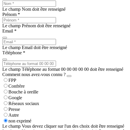
Le champ Nom doit être renseigné
Prénom *
Le champ Prénom doit être renseigné
Email *
Le champ Email doit être renseigné
Téléphone *
Le champ Téléphone au format 00 00 00 00 00 doit être renseigné
Comment nous avez-vous connu ?
FPP
Confrère
Bouche à oreille
Google
Réseaux sociaux
Presse
Autre
non exprimé
Le champ Vous devez cliquer sur l'un des choix doit être renseigné