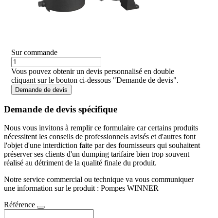
Sur commande
Vous pouvez obtenir un devis personnalisé en double
cliquant sur le bouton ci-dessous "Demande de devis".
Demande de devis
Demande de devis spécifique
Nous vous invitons à remplir ce formulaire car certains produits
nécessitent les conseils de professionnels avisés et d'autres font
l'objet d'une interdiction faite par des fournisseurs qui souhaitent
préserver ses clients d'un dumping tarifaire bien trop souvent
réalisé au détriment de la qualité finale du produit.
Notre service commercial ou technique va vous communiquer
une information sur le produit : Pompes WINNER
Référence