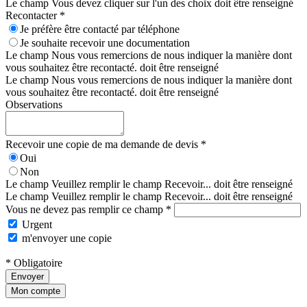
Le champ Vous devez cliquer sur l'un des choix doit être renseigné
Recontacter *
Je préfère être contacté par téléphone
Je souhaite recevoir une documentation
Le champ Nous vous remercions de nous indiquer la manière dont
vous souhaitez être recontacté. doit être renseigné
Le champ Nous vous remercions de nous indiquer la manière dont
vous souhaitez être recontacté. doit être renseigné
Observations
Recevoir une copie de ma demande de devis *
Oui
Non
Le champ Veuillez remplir le champ Recevoir... doit être renseigné
Le champ Veuillez remplir le champ Recevoir... doit être renseigné
Vous ne devez pas remplir ce champ *
Urgent
m'envoyer une copie
* Obligatoire
Envoyer
Mon compte