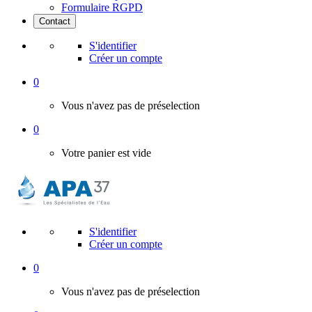
Formulaire RGPD
Contact
S'identifier
Créer un compte
0
Vous n'avez pas de préselection
0
Votre panier est vide
S'identifier
Créer un compte
0
Vous n'avez pas de préselection