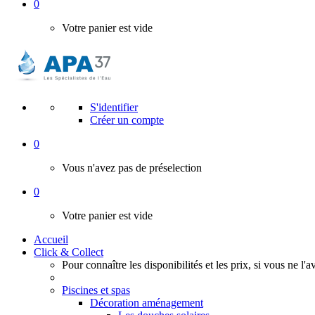
0
Votre panier est vide
S'identifier
Créer un compte
0
Vous n'avez pas de préselection
0
Votre panier est vide
Accueil
Click & Collect
Pour connaître les disponibilités et les prix, si vous ne l'
Piscines et spas
Décoration aménagement