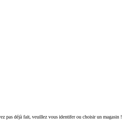
avez pas déjà fait, veuillez vous identifer ou choisir un magasin !