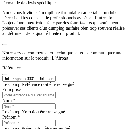
Demande de devis spécifique
Nous vous invitons à remplir ce formulaire car certains produits
nécessitent les conseils de professionnels avisés et d'autres font
l'objet d'une interdiction faite par des fournisseurs qui souhaitent
préserver ses clients d'un dumping tarifaire bien trop souvent réalisé
au détriment de la qualité finale du produit.
Notre service commercial ou technique va vous communiquer une
information sur le produit : L'Airbag
Référence
Le champ Référence doit être renseigné
Entreprise
Nom *
Le champ Nom doit être renseigné
Prénom *
Le champ Prénom doit être renseigné