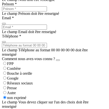
Prénom *
Le champ Prénom doit être renseigné
Email *
Le champ Email doit être renseigné
Téléphone *
Le champ Téléphone au format 00 00 00 00 00 doit être
renseigné
Comment nous avez-vous connu ?
FPP
Confrère
Bouche à oreille
Google
Réseaux sociaux
Presse
Autre
non exprimé
Le champ Vous devez cliquer sur l'un des choix doit être
renseigné