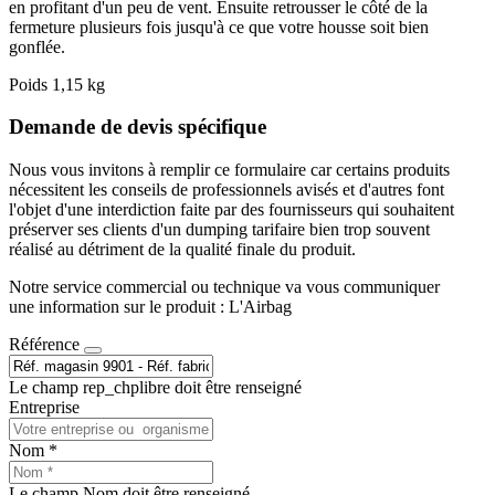
en profitant d'un peu de vent. Ensuite retrousser le côté de la
fermeture plusieurs fois jusqu'à ce que votre housse soit bien
gonflée.
Poids 1,15 kg
Demande de devis spécifique
Nous vous invitons à remplir ce formulaire car certains produits
nécessitent les conseils de professionnels avisés et d'autres font
l'objet d'une interdiction faite par des fournisseurs qui souhaitent
préserver ses clients d'un dumping tarifaire bien trop souvent
réalisé au détriment de la qualité finale du produit.
Notre service commercial ou technique va vous communiquer
une information sur le produit : L'Airbag
Référence
Le champ rep_chplibre doit être renseigné
Entreprise
Nom *
Le champ Nom doit être renseigné