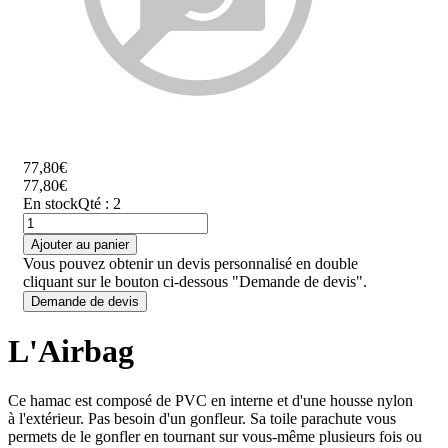
77,80€
77,80€
En stock
Qté : 2
Ajouter au panier
Vous pouvez obtenir un devis personnalisé en double
cliquant sur le bouton ci-dessous "Demande de devis".
Demande de devis
L'Airbag
Ce hamac est composé de PVC en interne et d'une housse nylon
à l'extérieur. Pas besoin d'un gonfleur. Sa toile parachute vous
permets de le gonfler en tournant sur vous-même plusieurs fois ou