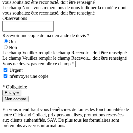
vous souhaitez être recontacté. doit être renseigné
Le champ Nous vous remercions de nous indiquer la manière dont
vous souhaitez être recontacté. doit être renseigné
Observations
Recevoir une copie de ma demande de devis *
Oui
Non
Le champ Veuillez remplir le champ Recevoir... doit être renseigné
Le champ Veuillez remplir le champ Recevoir... doit être renseigné
Vous ne devez pas remplir ce champ *
Urgent
m'envoyer une copie
* Obligatoire
Envoyer
Mon compte
En vous idendifiant vous bénéficirez de toutes les fonctionnalités de
notre Click and Collect, prix personnalisés, promotions réservées
aux clients authentifiés, SAV. De plus tous les formulaires sont
préremplis avec vos informations.