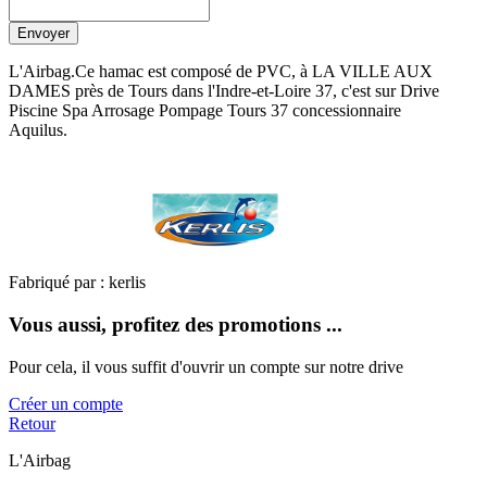
Envoyer
L'Airbag.Ce hamac est composé de PVC, à LA VILLE AUX
DAMES près de Tours dans l'Indre-et-Loire 37, c'est sur Drive
Piscine Spa Arrosage Pompage Tours 37 concessionnaire
Aquilus.
Fabriqué par : kerlis
Vous aussi, profitez des promotions ...
Pour cela, il vous suffit d'ouvrir un compte sur notre drive
Créer un compte
Retour
L'Airbag