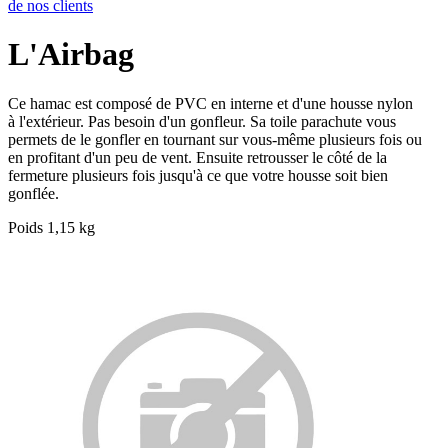
de nos clients
L'Airbag
Ce hamac est composé de PVC en interne et d'une housse nylon
à l'extérieur. Pas besoin d'un gonfleur. Sa toile parachute vous
permets de le gonfler en tournant sur vous-même plusieurs fois ou
en profitant d'un peu de vent. Ensuite retrousser le côté de la
fermeture plusieurs fois jusqu'à ce que votre housse soit bien
gonflée.
Poids 1,15 kg