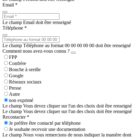
Email *
Le champ Email doit être renseigné
Téléphone *
Le champ Téléphone au format 00 00 00 00 00 doit être renseigné
Comment nous avez-vous connu ?
FPP
Confrère
Bouche à oreille
Google
Réseaux sociaux
Presse
Autre
non exprimé
Le champ Vous devez cliquer sur l'un des choix doit être renseigné
Le champ Vous devez cliquer sur l'un des choix doit être renseigné
Recontacter *
Je préfère être contacté par téléphone
Je souhaite recevoir une documentation
Le champ Nous vous remercions de nous indiquer la manière dont