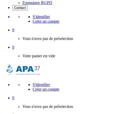
Formulaire RGPD
Contact
S'identifier
Créer un compte
0
Vous n'avez pas de préselection
0
Votre panier est vide
S'identifier
Créer un compte
0
Vous n'avez pas de préselection