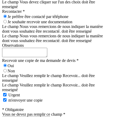
Le champ Vous devez cliquer sur l'un des choix doit être
renseigné
Recontacter *
Je préfère être contacté par téléphone
Je souhaite recevoir une documentation
Le champ Nous vous remercions de nous indiquer la manière
dont vous souhaitez être recontacté. doit être renseigné
Le champ Nous vous remercions de nous indiquer la manière
dont vous souhaitez être recontacté. doit être renseigné
Observations
Recevoir une copie de ma demande de devis *
Oui
Non
Le champ Veuillez remplir le champ Recevoir... doit être
renseigné
Le champ Veuillez remplir le champ Recevoir... doit être
renseigné
Urgent
m'envoyer une copie
* Obligatoire
Vous ne devez pas remplir ce champ *