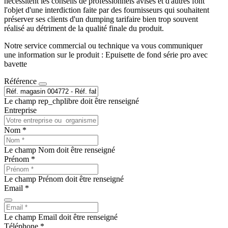
nécessitent les conseils de professionnels avisés et d'autres font
l'objet d'une interdiction faite par des fournisseurs qui souhaitent
préserver ses clients d'un dumping tarifaire bien trop souvent
réalisé au détriment de la qualité finale du produit.
Notre service commercial ou technique va vous communiquer
une information sur le produit : Epuisette de fond série pro avec
bavette
Référence
Le champ rep_chplibre doit être renseigné
Entreprise
Nom *
Le champ Nom doit être renseigné
Prénom *
Le champ Prénom doit être renseigné
Email *
Le champ Email doit être renseigné
Téléphone *