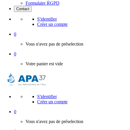
Formulaire RGPD
Contact
S'identifier
Créer un compte
0
Vous n'avez pas de préselection
0
Votre panier est vide
S'identifier
Créer un compte
0
Vous n'avez pas de préselection