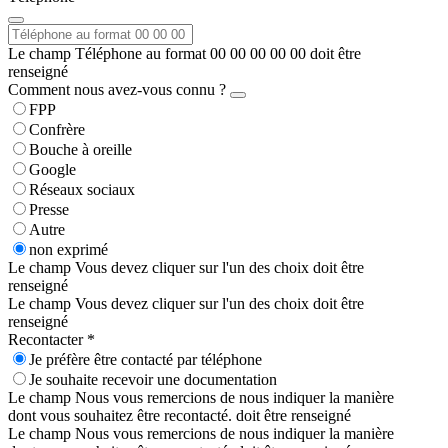
Le champ Téléphone au format 00 00 00 00 00 doit être
renseigné
Comment nous avez-vous connu ?
FPP
Confrère
Bouche à oreille
Google
Réseaux sociaux
Presse
Autre
non exprimé
Le champ Vous devez cliquer sur l'un des choix doit être
renseigné
Le champ Vous devez cliquer sur l'un des choix doit être
renseigné
Recontacter *
Je préfère être contacté par téléphone
Je souhaite recevoir une documentation
Le champ Nous vous remercions de nous indiquer la manière
dont vous souhaitez être recontacté. doit être renseigné
Le champ Nous vous remercions de nous indiquer la manière