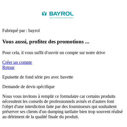
Fabriqué par : bayrol
Vous aussi, profitez des promotions ...
Pour cela, il vous suffit d'ouvrir un compte sur notre drive
Créer un compte
Retour
Epuisette de fond série pro avec bavette
Demande de devis spécifique
Nous vous invitons à remplir ce formulaire car certains produits
nécessitent les conseils de professionnels avisés et d'autres font
l'objet d'une interdiction faite par des fournisseurs qui souhaitent
préserver ses clients d'un dumping tarifaire bien trop souvent réalisé
au détriment de la qualité finale du produit.