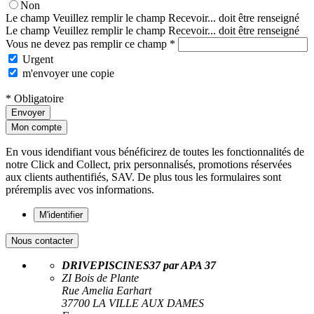
Non
Le champ Veuillez remplir le champ Recevoir... doit être renseigné
Le champ Veuillez remplir le champ Recevoir... doit être renseigné
Vous ne devez pas remplir ce champ *
Urgent
m'envoyer une copie
* Obligatoire
Envoyer
Mon compte
En vous idendifiant vous bénéficirez de toutes les fonctionnalités de
notre Click and Collect, prix personnalisés, promotions réservées
aux clients authentifiés, SAV. De plus tous les formulaires sont
préremplis avec vos informations.
M'identifier
Nous contacter
DRIVEPISCINES37 par APA 37
ZI Bois de Plante
Rue Amelia Earhart
37700 LA VILLE AUX DAMES