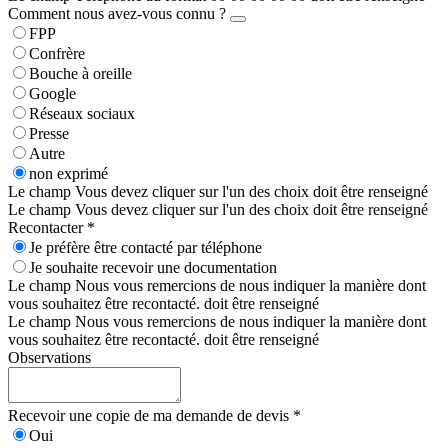
Comment nous avez-vous connu ?
FPP
Confrère
Bouche à oreille
Google
Réseaux sociaux
Presse
Autre
non exprimé
Le champ Vous devez cliquer sur l'un des choix doit être renseigné
Le champ Vous devez cliquer sur l'un des choix doit être renseigné
Recontacter *
Je préfère être contacté par téléphone
Je souhaite recevoir une documentation
Le champ Nous vous remercions de nous indiquer la manière dont
vous souhaitez être recontacté. doit être renseigné
Le champ Nous vous remercions de nous indiquer la manière dont
vous souhaitez être recontacté. doit être renseigné
Observations
Recevoir une copie de ma demande de devis *
Oui