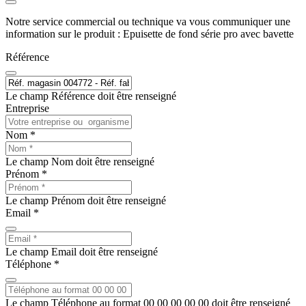
Notre service commercial ou technique va vous communiquer une
information sur le produit : Epuisette de fond série pro avec bavette
Référence
Le champ Référence doit être renseigné
Entreprise
Nom *
Le champ Nom doit être renseigné
Prénom *
Le champ Prénom doit être renseigné
Email *
Le champ Email doit être renseigné
Téléphone *
Le champ Téléphone au format 00 00 00 00 00 doit être renseigné