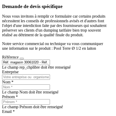
Demande de devis spécifique
Nous vous invitons à remplir ce formulaire car certains produits
nécessitent les conseils de professionnels avisés et d'autres font
l'objet d'une interdiction faite par des fournisseurs qui souhaitent
préserver ses clients d'un dumping tarifaire bien trop souvent
réalisé au détriment de la qualité finale du produit.
Notre service commercial ou technique va vous communiquer
une information sur le produit : Pool Terre Ø 1/2 en laiton
Référence
Le champ rep_chplibre doit être renseigné
Entreprise
Nom *
Le champ Nom doit être renseigné
Prénom *
Le champ Prénom doit être renseigné
Email *