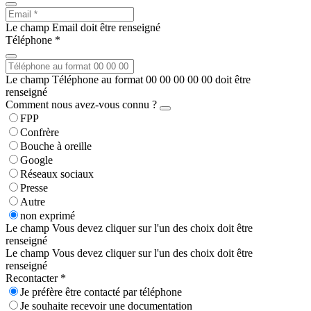
Le champ Email doit être renseigné
Téléphone *
Le champ Téléphone au format 00 00 00 00 00 doit être
renseigné
Comment nous avez-vous connu ?
FPP
Confrère
Bouche à oreille
Google
Réseaux sociaux
Presse
Autre
non exprimé
Le champ Vous devez cliquer sur l'un des choix doit être
renseigné
Le champ Vous devez cliquer sur l'un des choix doit être
renseigné
Recontacter *
Je préfère être contacté par téléphone
Je souhaite recevoir une documentation