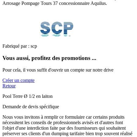
Arrosage Pompage Tours 37 concessionnaire Aquilus.
Fabriqué par : scp
Vous aussi, profitez des promotions ...
Pour cela, il vous suffit d'ouvrir un compte sur notre drive
Créer un compte
Retour
Pool Terre Ø 1/2 en laiton
Demande de devis spécifique
Nous vous invitons à remplir ce formulaire car certains produits
nécessitent les conseils de professionnels avisés et d'autres font
l'objet d'une interdiction faite par des fournisseurs qui souhaitent
préserver ses clients d'un dumping tarifaire bien trop souvent réalisé