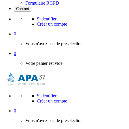
Formulaire RGPD
Contact
S'identifier
Créer un compte
0
Vous n'avez pas de préselection
0
Votre panier est vide
S'identifier
Créer un compte
0
Vous n'avez pas de préselection