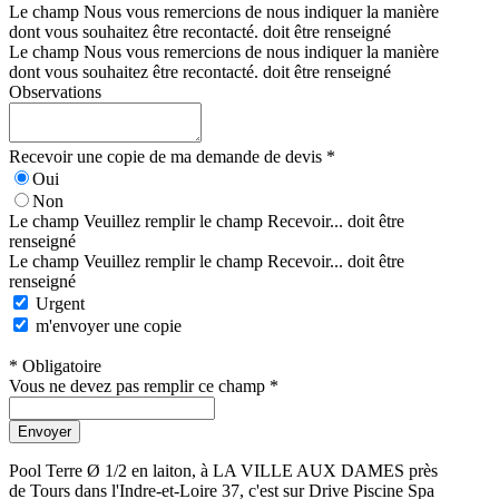
Le champ Nous vous remercions de nous indiquer la manière
dont vous souhaitez être recontacté. doit être renseigné
Le champ Nous vous remercions de nous indiquer la manière
dont vous souhaitez être recontacté. doit être renseigné
Observations
Recevoir une copie de ma demande de devis *
Oui
Non
Le champ Veuillez remplir le champ Recevoir... doit être
renseigné
Le champ Veuillez remplir le champ Recevoir... doit être
renseigné
Urgent
m'envoyer une copie
* Obligatoire
Vous ne devez pas remplir ce champ *
Envoyer
Pool Terre Ø 1/2 en laiton, à LA VILLE AUX DAMES près
de Tours dans l'Indre-et-Loire 37, c'est sur Drive Piscine Spa