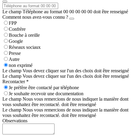
Le champ Téléphone au format 00 00 00 00 00 doit être renseigné
Comment nous avez-vous connu ?
FPP
Confrère
Bouche à oreille
Google
Réseaux sociaux
Presse
Autre
non exprimé
Le champ Vous devez cliquer sur l'un des choix doit être renseigné
Le champ Vous devez cliquer sur l'un des choix doit être renseigné
Recontacter *
Je préfère être contacté par téléphone
Je souhaite recevoir une documentation
Le champ Nous vous remercions de nous indiquer la manière dont
vous souhaitez être recontacté. doit être renseigné
Le champ Nous vous remercions de nous indiquer la manière dont
vous souhaitez être recontacté. doit être renseigné
Observations