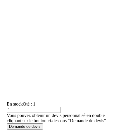
En stock
Qté : 1
Vous pouvez obtenir un devis personnalisé en double
cliquant sur le bouton ci-dessous "Demande de devis".
Demande de devis