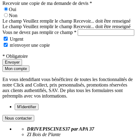
Recevoir une copie de ma demande de devis *
Oui
Non
Le champ Veuillez remplir le champ Recevoir... doit être renseigné
Le champ Veuillez remplir le champ Recevoir... doit être renseigné
Vous ne devez pas remplir ce champ *
Urgent
m'envoyer une copie
* Obligatoire
Envoyer
Mon compte
En vous idendifiant vous bénéficirez de toutes les fonctionnalités de
notre Click and Collect, prix personnalisés, promotions réservées
aux clients authentifiés, SAV. De plus tous les formulaires sont
préremplis avec vos informations.
M'identifier
Nous contacter
DRIVEPISCINES37 par APA 37
ZI Bois de Plante