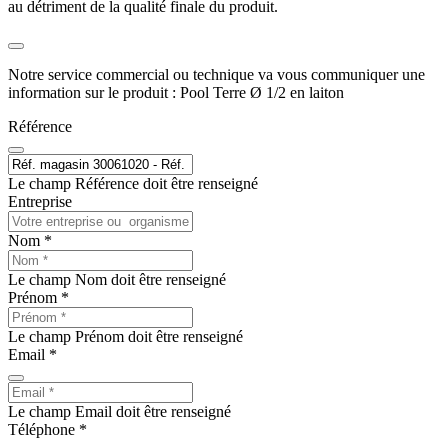
au détriment de la qualité finale du produit.
Notre service commercial ou technique va vous communiquer une
information sur le produit : Pool Terre Ø 1/2 en laiton
Référence
Le champ Référence doit être renseigné
Entreprise
Nom *
Le champ Nom doit être renseigné
Prénom *
Le champ Prénom doit être renseigné
Email *
Le champ Email doit être renseigné
Téléphone *