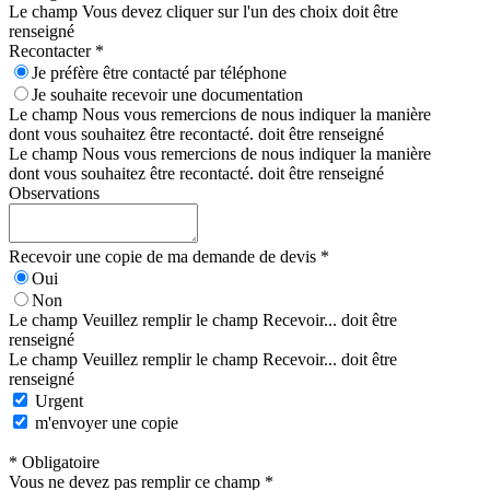
Le champ Vous devez cliquer sur l'un des choix doit être
renseigné
Recontacter *
Je préfère être contacté par téléphone
Je souhaite recevoir une documentation
Le champ Nous vous remercions de nous indiquer la manière
dont vous souhaitez être recontacté. doit être renseigné
Le champ Nous vous remercions de nous indiquer la manière
dont vous souhaitez être recontacté. doit être renseigné
Observations
Recevoir une copie de ma demande de devis *
Oui
Non
Le champ Veuillez remplir le champ Recevoir... doit être
renseigné
Le champ Veuillez remplir le champ Recevoir... doit être
renseigné
Urgent
m'envoyer une copie
* Obligatoire
Vous ne devez pas remplir ce champ *