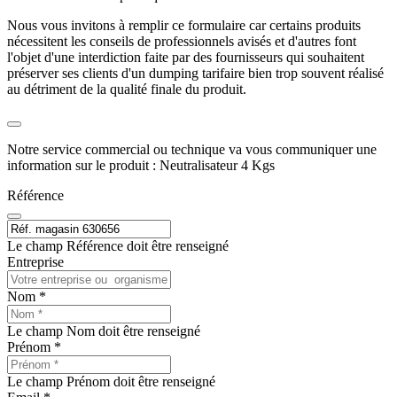
Nous vous invitons à remplir ce formulaire car certains produits
nécessitent les conseils de professionnels avisés et d'autres font
l'objet d'une interdiction faite par des fournisseurs qui souhaitent
préserver ses clients d'un dumping tarifaire bien trop souvent réalisé
au détriment de la qualité finale du produit.
Notre service commercial ou technique va vous communiquer une
information sur le produit : Neutralisateur 4 Kgs
Référence
Le champ Référence doit être renseigné
Entreprise
Nom *
Le champ Nom doit être renseigné
Prénom *
Le champ Prénom doit être renseigné