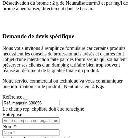
Désactivation du brome : 2 g de Neutralisateur/m3 et par mg/l de
brome à neutraliser, directement dans le bassin.
Demande de devis spécifique
Nous vous invitons à remplir ce formulaire car certains produits
nécessitent les conseils de professionnels avisés et d'autres font
l'objet d'une interdiction faite par des fournisseurs qui souhaitent
préserver ses clients d'un dumping tarifaire bien trop souvent
réalisé au détriment de la qualité finale du produit.
Notre service commercial ou technique va vous communiquer
une information sur le produit : Neutralisateur 4 Kgs
Référence
Le champ rep_chplibre doit être renseigné
Entreprise
Nom *