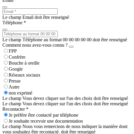
Email *
Le champ Email doit être renseigné
Téléphone *
Le champ Téléphone au format 00 00 00 00 00 doit être renseigné
Comment nous avez-vous connu ?
FPP
Confrère
Bouche à oreille
Google
Réseaux sociaux
Presse
Autre
non exprimé
Le champ Vous devez cliquer sur l'un des choix doit être renseigné
Le champ Vous devez cliquer sur l'un des choix doit être renseigné
Recontacter *
Je préfère être contacté par téléphone
Je souhaite recevoir une documentation
Le champ Nous vous remercions de nous indiquer la manière dont
vous souhaitez être recontacté. doit être renseigné