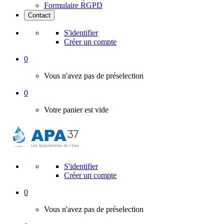
Formulaire RGPD
Contact
S'identifier
Créer un compte
0
Vous n'avez pas de préselection
0
Votre panier est vide
S'identifier
Créer un compte
0
Vous n'avez pas de préselection