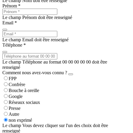
Le champ Nom doit être renseigné
Prénom *
Le champ Prénom doit être renseigné
Email *
Le champ Email doit être renseigné
Téléphone *
Le champ Téléphone au format 00 00 00 00 00 doit être
renseigné
Comment nous avez-vous connu ?
FPP
Confrère
Bouche à oreille
Google
Réseaux sociaux
Presse
Autre
non exprimé
Le champ Vous devez cliquer sur l'un des choix doit être
renseigné