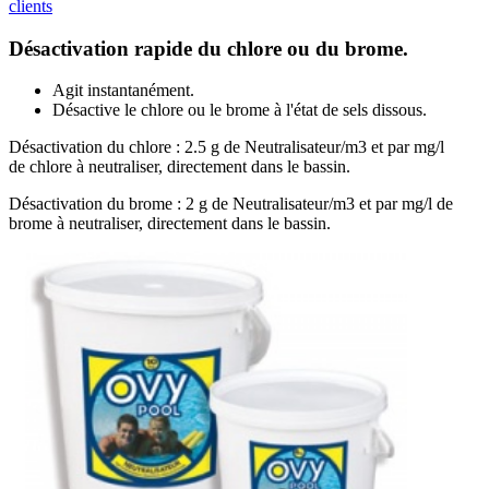
clients
Désactivation rapide du chlore ou du brome.
Agit instantanément.
Désactive le chlore ou le brome à l'état de sels dissous.
Désactivation du chlore : 2.5 g de Neutralisateur/m3 et par mg/l
de chlore à neutraliser, directement dans le bassin.
Désactivation du brome : 2 g de Neutralisateur/m3 et par mg/l de
brome à neutraliser, directement dans le bassin.