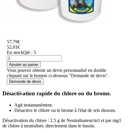
57,79€
52,01€
En stock
Qté : 5
Ajouter au panier
Vous pouvez obtenir un devis personnalisé en double
cliquant sur le bouton ci-dessous "Demande de devis".
Demande de devis
Désactivation rapide du chlore ou du brome.
Agit instantanément.
Désactive le chlore ou le brome à l'état de sels dissous.
Désactivation du chlore : 2.5 g de Neutralisateur/m3 et par mg/l
de chlore à neutraliser, directement dans le bassin.