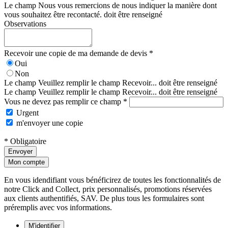
Le champ Nous vous remercions de nous indiquer la manière dont
vous souhaitez être recontacté. doit être renseigné
Observations
Recevoir une copie de ma demande de devis *
Oui
Non
Le champ Veuillez remplir le champ Recevoir... doit être renseigné
Le champ Veuillez remplir le champ Recevoir... doit être renseigné
Vous ne devez pas remplir ce champ *
Urgent
m'envoyer une copie
* Obligatoire
Envoyer
Mon compte
En vous idendifiant vous bénéficirez de toutes les fonctionnalités de
notre Click and Collect, prix personnalisés, promotions réservées
aux clients authentifiés, SAV. De plus tous les formulaires sont
préremplis avec vos informations.
M'identifier