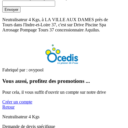
Envoyer
Neutralisateur 4 Kgs, à LA VILLE AUX DAMES près de
Tours dans l'Indre-et-Loire 37, c'est sur Drive Piscine Spa
Arrosage Pompage Tours 37 concessionnaire Aquilus.
Fabriqué par : ovypool
Vous aussi, profitez des promotions ...
Pour cela, il vous suffit d'ouvrir un compte sur notre drive
Créer un compte
Retour
Neutralisateur 4 Kgs
Demande de devis spécifique