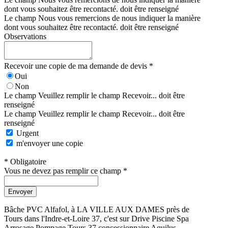
dont vous souhaitez être recontacté. doit être renseigné
Le champ Nous vous remercions de nous indiquer la manière
dont vous souhaitez être recontacté. doit être renseigné
Observations
Recevoir une copie de ma demande de devis *
Oui
Non
Le champ Veuillez remplir le champ Recevoir... doit être
renseigné
Le champ Veuillez remplir le champ Recevoir... doit être
renseigné
Urgent
m'envoyer une copie
* Obligatoire
Vous ne devez pas remplir ce champ *
Envoyer
Bâche PVC Alfafol, à LA VILLE AUX DAMES près de
Tours dans l'Indre-et-Loire 37, c'est sur Drive Piscine Spa
Arrosage Pompage Tours 37 concessionnaire Aquilus.