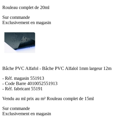
Rouleau complet de 20ml
Sur commande
Exclusivement en magasin
Bâche PVC Alfafol - Bâche PVC Alfalol 1mm largeur 12m
- Réf. magasin 551913
- Code Barre 4010052551913
- Réf. fabricant 55191
Vendu au ml prix au m² Rouleau complet de 15ml
Sur commande
Exclusivement en magasin