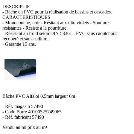
DESCRIPTIF
- Bâche en PVC pour la réalisation de bassins et cascades.
CARACTERISTIQUES
- Monocouche, noir - Résitant aux ultraviolets - Soudures
résistantes - Résiste à la pourriture.
- Résistant au froid selon DIN 53361 - PVC sans caoutchouc
récupéré et sans cadium.
- Garantie 15 ans.
Bâche PVC Alfalol 0,5mm largeur 6m
- Réf. magasin 57490
- Code Barre 40100525749065
- Réf. fabricant 57490
Vendu au ml prix au m²