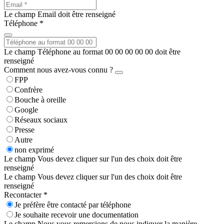
Le champ Email doit être renseigné
Téléphone *
Le champ Téléphone au format 00 00 00 00 00 doit être
renseigné
Comment nous avez-vous connu ?
FPP
Confrère
Bouche à oreille
Google
Réseaux sociaux
Presse
Autre
non exprimé
Le champ Vous devez cliquer sur l'un des choix doit être
renseigné
Le champ Vous devez cliquer sur l'un des choix doit être
renseigné
Recontacter *
Je préfère être contacté par téléphone
Je souhaite recevoir une documentation
Le champ Nous vous remercions de nous indiquer la manière