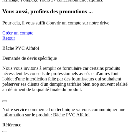
Vous aussi, profitez des promotions ...
Pour cela, il vous suffit d'ouvrir un compte sur notre drive
Créer un compte
Retour
Bâche PVC Alfafol
Demande de devis spécifique
Nous vous invitons à remplir ce formulaire car certains produits
nécessitent les conseils de professionnels avisés et d'autres font
l'objet d'une interdiction faite par des fournisseurs qui souhaitent
préserver ses clients d'un dumping tarifaire bien trop souvent réalisé
au détriment de la qualité finale du produit.
Notre service commercial ou technique va vous communiquer une
information sur le produit : Bâche PVC Alfafol
Référence