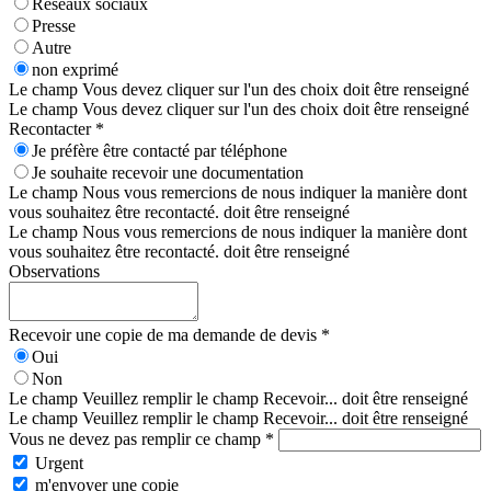
Réseaux sociaux
Presse
Autre
non exprimé
Le champ Vous devez cliquer sur l'un des choix doit être renseigné
Le champ Vous devez cliquer sur l'un des choix doit être renseigné
Recontacter *
Je préfère être contacté par téléphone
Je souhaite recevoir une documentation
Le champ Nous vous remercions de nous indiquer la manière dont
vous souhaitez être recontacté. doit être renseigné
Le champ Nous vous remercions de nous indiquer la manière dont
vous souhaitez être recontacté. doit être renseigné
Observations
Recevoir une copie de ma demande de devis *
Oui
Non
Le champ Veuillez remplir le champ Recevoir... doit être renseigné
Le champ Veuillez remplir le champ Recevoir... doit être renseigné
Vous ne devez pas remplir ce champ *
Urgent
m'envoyer une copie