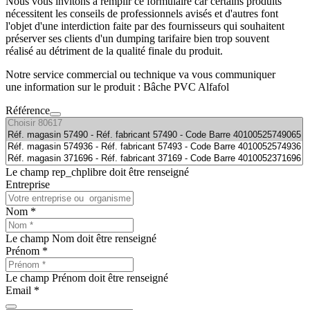
Nous vous invitons à remplir ce formulaire car certains produits
nécessitent les conseils de professionnels avisés et d'autres font
l'objet d'une interdiction faite par des fournisseurs qui souhaitent
préserver ses clients d'un dumping tarifaire bien trop souvent
réalisé au détriment de la qualité finale du produit.
Notre service commercial ou technique va vous communiquer
une information sur le produit : Bâche PVC Alfafol
Référence
Le champ rep_chplibre doit être renseigné
Entreprise
Nom *
Le champ Nom doit être renseigné
Prénom *
Le champ Prénom doit être renseigné
Email *