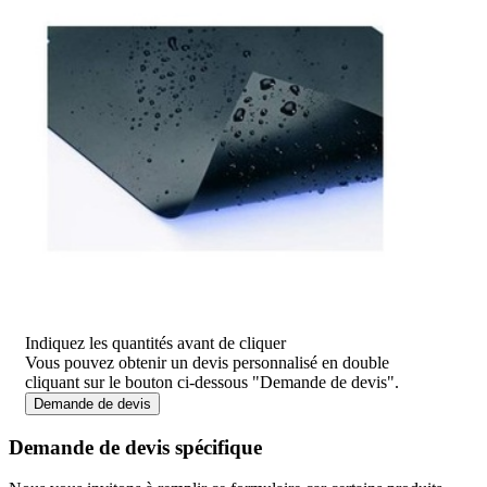
Indiquez les quantités avant de cliquer
Vous pouvez obtenir un devis personnalisé en double
cliquant sur le bouton ci-dessous "Demande de devis".
Demande de devis
Demande de devis spécifique