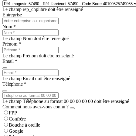
Le champ rep_chplibre doit être renseigné
Entreprise
Nom *
Le champ Nom doit être renseigné
Prénom *
Le champ Prénom doit être renseigné
Email *
Le champ Email doit être renseigné
Téléphone *
Le champ Téléphone au format 00 00 00 00 00 doit être renseigné
Comment nous avez-vous connu ?
FPP
Confrère
Bouche à oreille
Google