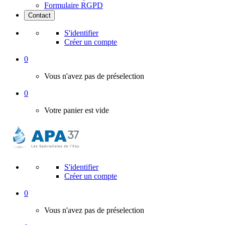
Formulaire RGPD
Contact
S'identifier
Créer un compte
0
Vous n'avez pas de préselection
0
Votre panier est vide
S'identifier
Créer un compte
0
Vous n'avez pas de préselection