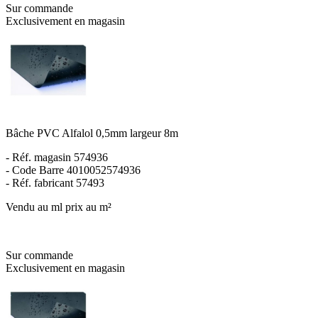
Sur commande
Exclusivement en magasin
Bâche PVC Alfalol 0,5mm largeur 8m
- Réf. magasin 574936
- Code Barre 4010052574936
- Réf. fabricant 57493
Vendu au ml prix au m²
Sur commande
Exclusivement en magasin