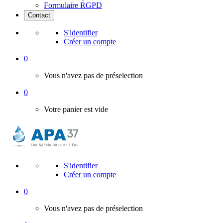
Formulaire RGPD
Contact
S'identifier
Créer un compte
0
Vous n'avez pas de préselection
0
Votre panier est vide
S'identifier
Créer un compte
0
Vous n'avez pas de préselection