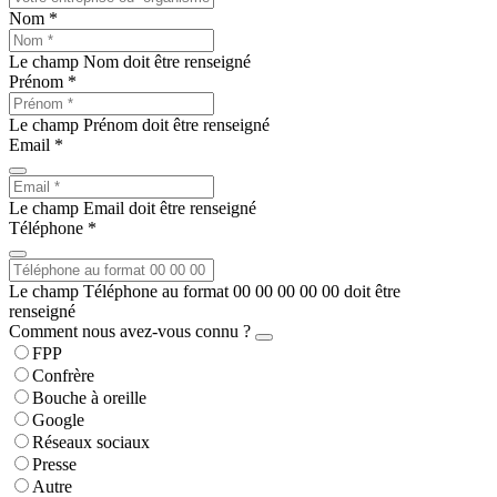
Nom *
Le champ Nom doit être renseigné
Prénom *
Le champ Prénom doit être renseigné
Email *
Le champ Email doit être renseigné
Téléphone *
Le champ Téléphone au format 00 00 00 00 00 doit être
renseigné
Comment nous avez-vous connu ?
FPP
Confrère
Bouche à oreille
Google
Réseaux sociaux
Presse
Autre