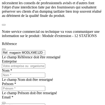
nécessitent les conseils de professionnels avisés et d'autres font
l'objet d'une interdiction faite par des fournisseurs qui souhaitent
préserver ses clients d'un dumping tarifaire bien trop souvent réalisé
au détriment de la qualité finale du produit.
Notre service commercial ou technique va vous communiquer une
information sur le produit : Module d'extension - 12 STATIONS
Référence
Le champ Référence doit être renseigné
Entreprise
Nom *
Le champ Nom doit être renseigné
Prénom *
Le champ Prénom doit être renseigné
Email *