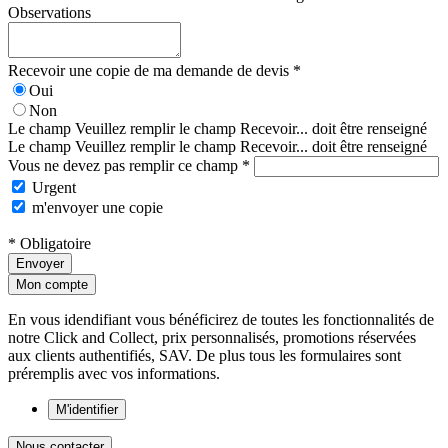
Observations
Recevoir une copie de ma demande de devis *
Oui
Non
Le champ Veuillez remplir le champ Recevoir... doit être renseigné
Le champ Veuillez remplir le champ Recevoir... doit être renseigné
Vous ne devez pas remplir ce champ *
Urgent
m'envoyer une copie
* Obligatoire
Envoyer
Mon compte
En vous idendifiant vous bénéficirez de toutes les fonctionnalités de
notre Click and Collect, prix personnalisés, promotions réservées
aux clients authentifiés, SAV. De plus tous les formulaires sont
préremplis avec vos informations.
M'identifier
Nous contacter