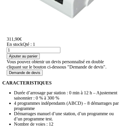
311,90€
En stock
Qté : 1
Ajouter au panier
Vous pouvez obtenir un devis personnalisé en double
cliquant sur le bouton ci-dessous "Demande de devis".
Demande de devis
CARACTERISTIQUES
Durée d’arrosage par station : 0 min à 12 h – Ajustement
saisonnier : 0 % à 300 %
4 programmes indépendants (ABCD) – 8 démarrages par
programme
Démarrages manuel d’une station, d’un programme ou
d’un programme test.
Nombre de voies : 12