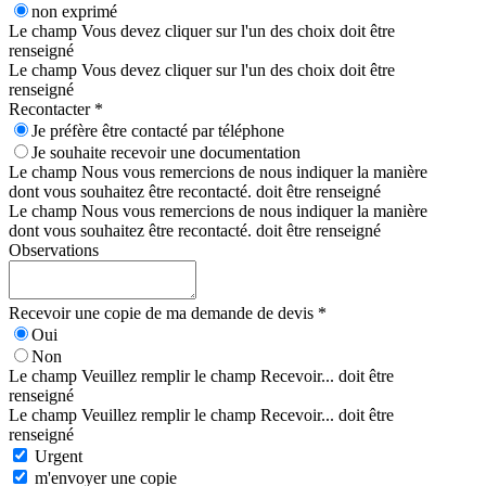
non exprimé
Le champ Vous devez cliquer sur l'un des choix doit être
renseigné
Le champ Vous devez cliquer sur l'un des choix doit être
renseigné
Recontacter *
Je préfère être contacté par téléphone
Je souhaite recevoir une documentation
Le champ Nous vous remercions de nous indiquer la manière
dont vous souhaitez être recontacté. doit être renseigné
Le champ Nous vous remercions de nous indiquer la manière
dont vous souhaitez être recontacté. doit être renseigné
Observations
Recevoir une copie de ma demande de devis *
Oui
Non
Le champ Veuillez remplir le champ Recevoir... doit être
renseigné
Le champ Veuillez remplir le champ Recevoir... doit être
renseigné
Urgent
m'envoyer une copie