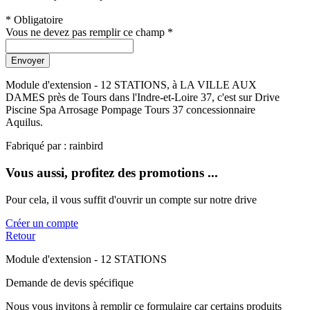
* Obligatoire
Vous ne devez pas remplir ce champ *
Envoyer
Module d'extension - 12 STATIONS, à LA VILLE AUX
DAMES près de Tours dans l'Indre-et-Loire 37, c'est sur Drive
Piscine Spa Arrosage Pompage Tours 37 concessionnaire
Aquilus.
Fabriqué par : rainbird
Vous aussi, profitez des promotions ...
Pour cela, il vous suffit d'ouvrir un compte sur notre drive
Créer un compte
Retour
Module d'extension - 12 STATIONS
Demande de devis spécifique
Nous vous invitons à remplir ce formulaire car certains produits