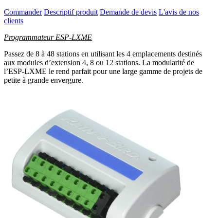
Commander
Descriptif produit
Demande de devis
L'avis de nos
clients
Programmateur ESP-LXME
Passez de 8 à 48 stations en utilisant les 4 emplacements destinés
aux modules d’extension 4, 8 ou 12 stations. La modularité de
l’ESP-LXME le rend parfait pour une large gamme de projets de
petite à grande envergure.