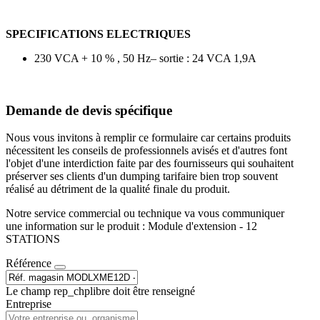
SPECIFICATIONS ELECTRIQUES
230 VCA + 10 % , 50 Hz– sortie : 24 VCA 1,9A
Demande de devis spécifique
Nous vous invitons à remplir ce formulaire car certains produits
nécessitent les conseils de professionnels avisés et d'autres font
l'objet d'une interdiction faite par des fournisseurs qui souhaitent
préserver ses clients d'un dumping tarifaire bien trop souvent
réalisé au détriment de la qualité finale du produit.
Notre service commercial ou technique va vous communiquer
une information sur le produit : Module d'extension - 12
STATIONS
Référence
Le champ rep_chplibre doit être renseigné
Entreprise