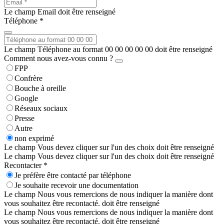
Le champ Email doit être renseigné
Téléphone *
Le champ Téléphone au format 00 00 00 00 00 doit être renseigné
Comment nous avez-vous connu ?
FPP
Confrère
Bouche à oreille
Google
Réseaux sociaux
Presse
Autre
non exprimé
Le champ Vous devez cliquer sur l'un des choix doit être renseigné
Le champ Vous devez cliquer sur l'un des choix doit être renseigné
Recontacter *
Je préfère être contacté par téléphone
Je souhaite recevoir une documentation
Le champ Nous vous remercions de nous indiquer la manière dont
vous souhaitez être recontacté. doit être renseigné
Le champ Nous vous remercions de nous indiquer la manière dont
vous souhaitez être recontacté. doit être renseigné