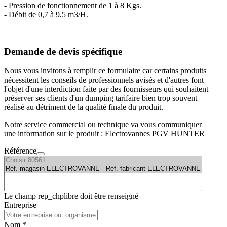
- Pression de fonctionnement de 1 à 8 Kgs.
- Débit de 0,7 à 9,5 m3/H.
Demande de devis spécifique
Nous vous invitons à remplir ce formulaire car certains produits
nécessitent les conseils de professionnels avisés et d'autres font
l'objet d'une interdiction faite par des fournisseurs qui souhaitent
préserver ses clients d'un dumping tarifaire bien trop souvent
réalisé au détriment de la qualité finale du produit.
Notre service commercial ou technique va vous communiquer
une information sur le produit : Electrovannes PGV HUNTER
Référence
Le champ rep_chplibre doit être renseigné
Entreprise
Nom *