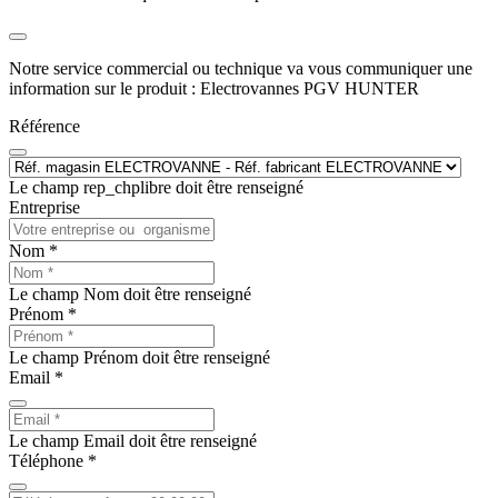
Notre service commercial ou technique va vous communiquer une
information sur le produit : Electrovannes PGV HUNTER
Référence
Le champ rep_chplibre doit être renseigné
Entreprise
Nom *
Le champ Nom doit être renseigné
Prénom *
Le champ Prénom doit être renseigné
Email *
Le champ Email doit être renseigné
Téléphone *