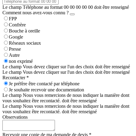
Le champ Téléphone au format 00 00 00 00 00 doit être renseigné
Comment nous avez-vous connu ?
FPP
Confrère
Bouche à oreille
Google
Réseaux sociaux
Presse
Autre
non exprimé
Le champ Vous devez cliquer sur l'un des choix doit être renseigné
Le champ Vous devez cliquer sur l'un des choix doit être renseigné
Recontacter *
Je préfère être contacté par téléphone
Je souhaite recevoir une documentation
Le champ Nous vous remercions de nous indiquer la manière dont
vous souhaitez être recontacté. doit être renseigné
Le champ Nous vous remercions de nous indiquer la manière dont
vous souhaitez être recontacté. doit être renseigné
Observations
Recevoir une copie de ma demande de devis *