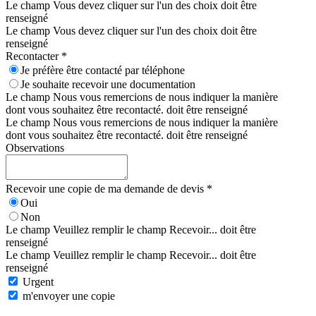
Le champ Vous devez cliquer sur l'un des choix doit être
renseigné
Le champ Vous devez cliquer sur l'un des choix doit être
renseigné
Recontacter *
Je préfère être contacté par téléphone
Je souhaite recevoir une documentation
Le champ Nous vous remercions de nous indiquer la manière
dont vous souhaitez être recontacté. doit être renseigné
Le champ Nous vous remercions de nous indiquer la manière
dont vous souhaitez être recontacté. doit être renseigné
Observations
Recevoir une copie de ma demande de devis *
Oui
Non
Le champ Veuillez remplir le champ Recevoir... doit être
renseigné
Le champ Veuillez remplir le champ Recevoir... doit être
renseigné
Urgent
m'envoyer une copie