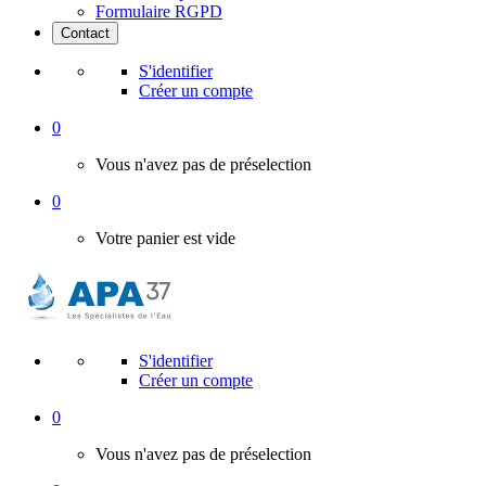
Formulaire RGPD
Contact
S'identifier
Créer un compte
0
Vous n'avez pas de préselection
0
Votre panier est vide
S'identifier
Créer un compte
0
Vous n'avez pas de préselection