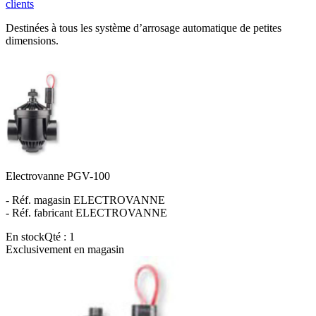
clients
Destinées à tous les système d’arrosage automatique de petites
dimensions.
Electrovanne PGV-100
- Réf. magasin ELECTROVANNE
- Réf. fabricant ELECTROVANNE
En stock
Qté : 1
Exclusivement en magasin