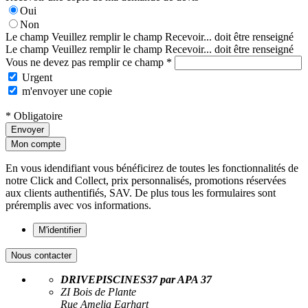
Oui
Non
Le champ Veuillez remplir le champ Recevoir... doit être renseigné
Le champ Veuillez remplir le champ Recevoir... doit être renseigné
Vous ne devez pas remplir ce champ *
Urgent
m'envoyer une copie
* Obligatoire
Envoyer
Mon compte
En vous idendifiant vous bénéficirez de toutes les fonctionnalités de
notre Click and Collect, prix personnalisés, promotions réservées
aux clients authentifiés, SAV. De plus tous les formulaires sont
préremplis avec vos informations.
M'identifier
Nous contacter
DRIVEPISCINES37 par APA 37
ZI Bois de Plante
Rue Amelia Earhart