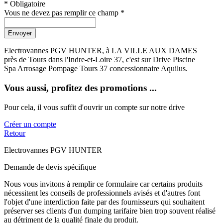
* Obligatoire
Vous ne devez pas remplir ce champ *
Envoyer
Electrovannes PGV HUNTER, à LA VILLE AUX DAMES
près de Tours dans l'Indre-et-Loire 37, c'est sur Drive Piscine
Spa Arrosage Pompage Tours 37 concessionnaire Aquilus.
Vous aussi, profitez des promotions ...
Pour cela, il vous suffit d'ouvrir un compte sur notre drive
Créer un compte
Retour
Electrovannes PGV HUNTER
Demande de devis spécifique
Nous vous invitons à remplir ce formulaire car certains produits
nécessitent les conseils de professionnels avisés et d'autres font
l'objet d'une interdiction faite par des fournisseurs qui souhaitent
préserver ses clients d'un dumping tarifaire bien trop souvent réalisé
au détriment de la qualité finale du produit.