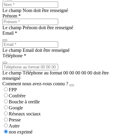
Le champ Nom doit être renseigné
Prénom *
Le champ Prénom doit être renseigné
Email *
Le champ Email doit être renseigné
Téléphone *
Le champ Téléphone au format 00 00 00 00 00 doit être
renseigné
Comment nous avez-vous connu ?
FPP
Confrère
Bouche à oreille
Google
Réseaux sociaux
Presse
Autre
non exprimé