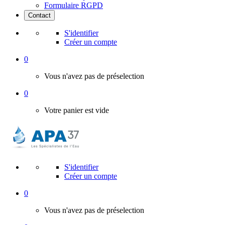
Formulaire RGPD
Contact
S'identifier
Créer un compte
0
Vous n'avez pas de préselection
0
Votre panier est vide
S'identifier
Créer un compte
0
Vous n'avez pas de préselection