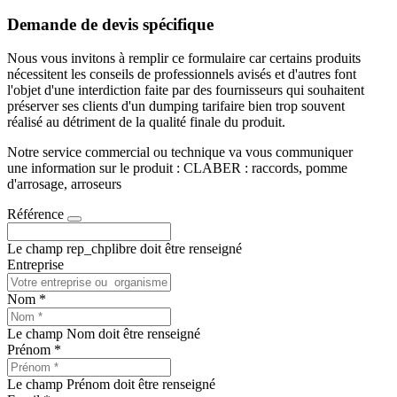
Demande de devis spécifique
Nous vous invitons à remplir ce formulaire car certains produits
nécessitent les conseils de professionnels avisés et d'autres font
l'objet d'une interdiction faite par des fournisseurs qui souhaitent
préserver ses clients d'un dumping tarifaire bien trop souvent
réalisé au détriment de la qualité finale du produit.
Notre service commercial ou technique va vous communiquer
une information sur le produit : CLABER : raccords, pomme
d'arrosage, arroseurs
Référence
Le champ rep_chplibre doit être renseigné
Entreprise
Nom *
Le champ Nom doit être renseigné
Prénom *
Le champ Prénom doit être renseigné