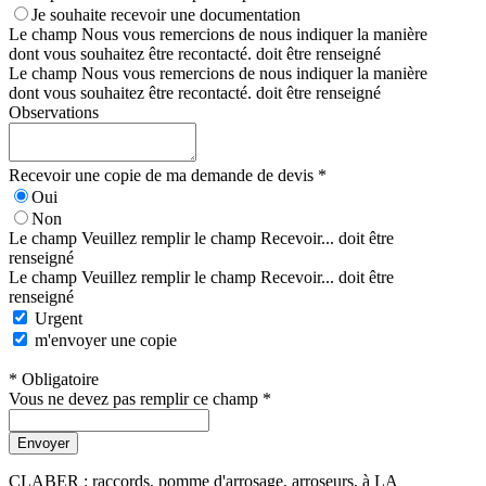
Je souhaite recevoir une documentation
Le champ Nous vous remercions de nous indiquer la manière
dont vous souhaitez être recontacté. doit être renseigné
Le champ Nous vous remercions de nous indiquer la manière
dont vous souhaitez être recontacté. doit être renseigné
Observations
Recevoir une copie de ma demande de devis *
Oui
Non
Le champ Veuillez remplir le champ Recevoir... doit être
renseigné
Le champ Veuillez remplir le champ Recevoir... doit être
renseigné
Urgent
m'envoyer une copie
* Obligatoire
Vous ne devez pas remplir ce champ *
Envoyer
CLABER : raccords, pomme d'arrosage, arroseurs, à LA