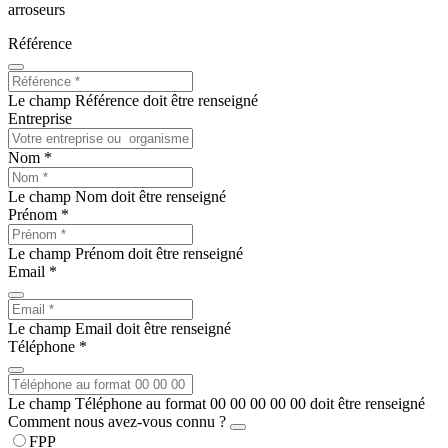
arroseurs
Référence
Le champ Référence doit être renseigné
Entreprise
Nom *
Le champ Nom doit être renseigné
Prénom *
Le champ Prénom doit être renseigné
Email *
Le champ Email doit être renseigné
Téléphone *
Le champ Téléphone au format 00 00 00 00 00 doit être renseigné
Comment nous avez-vous connu ?
FPP