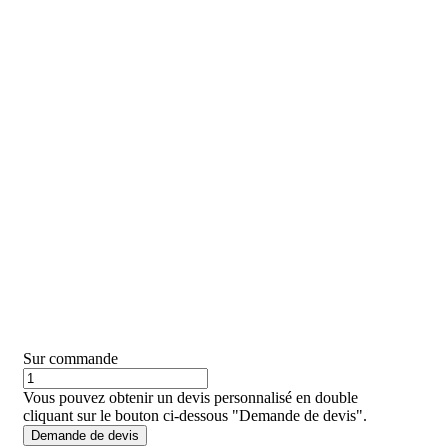
Sur commande
Vous pouvez obtenir un devis personnalisé en double
cliquant sur le bouton ci-dessous "Demande de devis".
Demande de devis