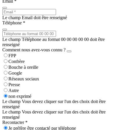
Email *
Le champ Email doit être renseigné
Téléphone *
Le champ Téléphone au format 00 00 00 00 00 doit être
renseigné
Comment nous avez-vous connu ?
FPP
Confrère
Bouche à oreille
Google
Réseaux sociaux
Presse
Autre
non exprimé
Le champ Vous devez cliquer sur l'un des choix doit être
renseigné
Le champ Vous devez cliquer sur l'un des choix doit être
renseigné
Recontacter *
Je préfère être contacté par téléphone