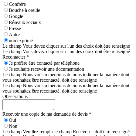
Confrère
Bouche à oreille
Google
Réseaux sociaux
Presse
Autre
non exprimé
Le champ Vous devez cliquer sur l'un des choix doit être renseigné
Le champ Vous devez cliquer sur l'un des choix doit être renseigné
Recontacter *
Je préfère être contacté par téléphone
Je souhaite recevoir une documentation
Le champ Nous vous remercions de nous indiquer la manière dont
vous souhaitez être recontacté. doit être renseigné
Le champ Nous vous remercions de nous indiquer la manière dont
vous souhaitez être recontacté. doit être renseigné
Observations
Recevoir une copie de ma demande de devis *
Oui
Non
Le champ Veuillez remplir le champ Recevoir... doit être renseigné