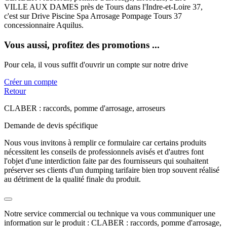
VILLE AUX DAMES près de Tours dans l'Indre-et-Loire 37,
c'est sur Drive Piscine Spa Arrosage Pompage Tours 37
concessionnaire Aquilus.
Vous aussi, profitez des promotions ...
Pour cela, il vous suffit d'ouvrir un compte sur notre drive
Créer un compte
Retour
CLABER : raccords, pomme d'arrosage, arroseurs
Demande de devis spécifique
Nous vous invitons à remplir ce formulaire car certains produits
nécessitent les conseils de professionnels avisés et d'autres font
l'objet d'une interdiction faite par des fournisseurs qui souhaitent
préserver ses clients d'un dumping tarifaire bien trop souvent réalisé
au détriment de la qualité finale du produit.
Notre service commercial ou technique va vous communiquer une
information sur le produit : CLABER : raccords, pomme d'arrosage,